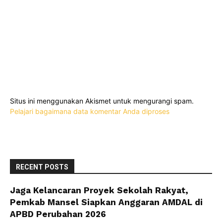
Situs ini menggunakan Akismet untuk mengurangi spam.
Pelajari bagaimana data komentar Anda diproses
RECENT POSTS
Jaga Kelancaran Proyek Sekolah Rakyat,
Pemkab Mansel Siapkan Anggaran AMDAL di
APBD Perubahan 2026