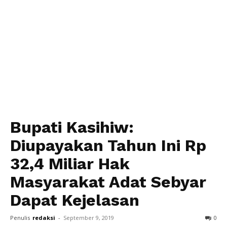
Bupati Kasihiw:
Diupayakan Tahun Ini Rp
32,4 Miliar Hak
Masyarakat Adat Sebyar
Dapat Kejelasan
Penulis
redaksi
-
September 9, 2019
0