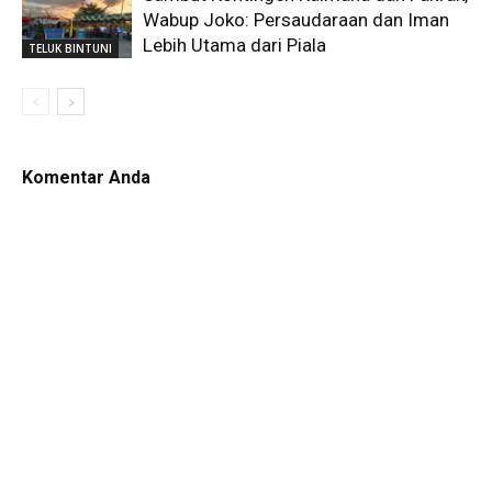
Wabup Joko: Persaudaraan dan Iman
Lebih Utama dari Piala
TELUK BINTUNI
Komentar Anda