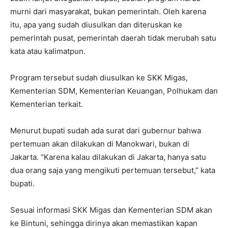
murni dari masyarakat, bukan pemerintah. Oleh karena
itu, apa yang sudah diusulkan dan diteruskan ke
pemerintah pusat, pemerintah daerah tidak merubah satu
kata atau kalimatpun.
Program tersebut sudah diusulkan ke SKK Migas,
Kementerian SDM, Kementerian Keuangan, Polhukam dan
Kementerian terkait.
Menurut bupati sudah ada surat dari gubernur bahwa
pertemuan akan dilakukan di Manokwari, bukan di
Jakarta. “Karena kalau dilakukan di Jakarta, hanya satu
dua orang saja yang mengikuti pertemuan tersebut,” kata
bupati.
Sesuai informasi SKK Migas dan Kementerian SDM akan
ke Bintuni, sehingga dirinya akan memastikan kapan