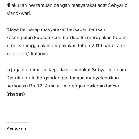
dilakukan pertemuan dengan masyarakat adat Sebyar di
Manokwari.
“Saya berharap masyarakat bersabar, berikan
kesempatan kepada kami berdua. Ini merupakan beban
kami, sehingga akan diupayakan tahun 2019 harus ada
kejelasan,” katanya.
Ia juga menhimbau kepada masyarakat Sebyar di enam
Distrik untuk bergandengan tangan menyelesaikan
persoalan Rp 32, 4 miliar ini dengan baik dan lancar.
(rls/bm)
Menyukai ini: