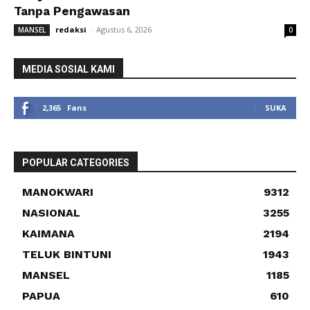
Tanpa Pengawasan
redaksi
-
Agustus 6, 2026
MANSEL
0
MEDIA SOSIAL KAMI
2,365
Fans
SUKA
POPULAR CATEGORIES
MANOKWARI
9312
NASIONAL
3255
KAIMANA
2194
TELUK BINTUNI
1943
MANSEL
1185
PAPUA
610