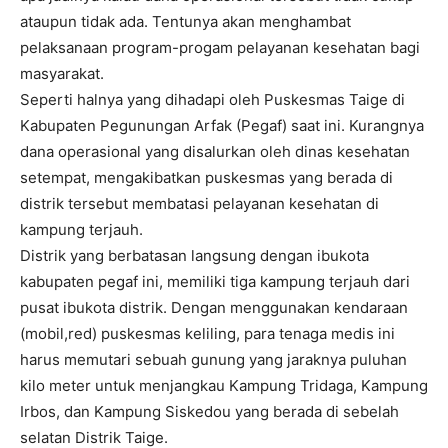
ataupun tidak ada. Tentunya akan menghambat
pelaksanaan program-progam pelayanan kesehatan bagi
masyarakat.
Seperti halnya yang dihadapi oleh Puskesmas Taige di
Kabupaten Pegunungan Arfak (Pegaf) saat ini. Kurangnya
dana operasional yang disalurkan oleh dinas kesehatan
setempat, mengakibatkan puskesmas yang berada di
distrik tersebut membatasi pelayanan kesehatan di
kampung terjauh.
Distrik yang berbatasan langsung dengan ibukota
kabupaten pegaf ini, memiliki tiga kampung terjauh dari
pusat ibukota distrik. Dengan menggunakan kendaraan
(mobil,red) puskesmas keliling, para tenaga medis ini
harus memutari sebuah gunung yang jaraknya puluhan
kilo meter untuk menjangkau Kampung Tridaga, Kampung
Irbos, dan Kampung Siskedou yang berada di sebelah
selatan Distrik Taige.