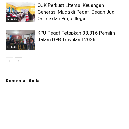
OJK Perkuat Literasi Keuangan
Generasi Muda di Pegaf, Cegah Judi
Online dan Pinjol Ilegal
PEGAF
KPU Pegaf Tetapkan 33.316 Pemilih
dalam DPB Triwulan I 2026
PEGAF
Komentar Anda