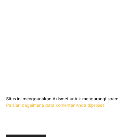
Situs ini menggunakan Akismet untuk mengurangi spam.
Pelajari bagaimana data komentar Anda diproses