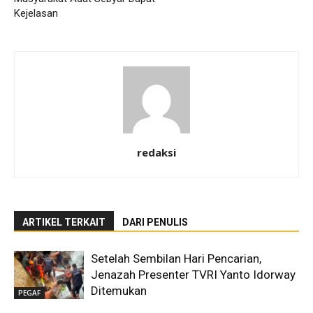
Kejelasan
redaksi
ARTIKEL TERKAIT
DARI PENULIS
Setelah Sembilan Hari Pencarian,
Jenazah Presenter TVRI Yanto Idorway
Ditemukan
PEGAF