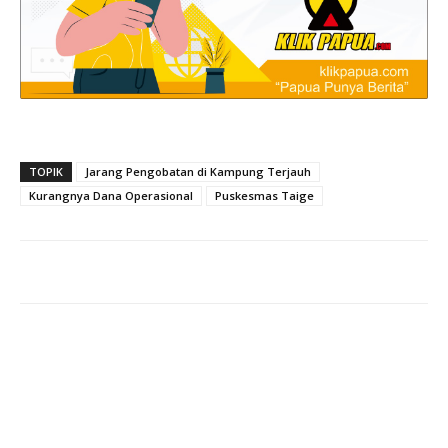
TOPIK
Jarang Pengobatan di Kampung Terjauh
Kurangnya Dana Operasional
Puskesmas Taige