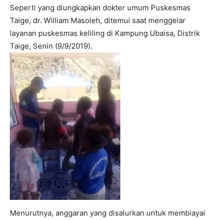
Seperti yang diungkapkan dokter umum Puskesmas
Taige, dr. William Masoleh, ditemui saat menggelar
layanan puskesmas keliling di Kampung Ubaisa, Distrik
Taige, Senin (9/9/2019).
Menurutnya, anggaran yang disalurkan untuk membiayai