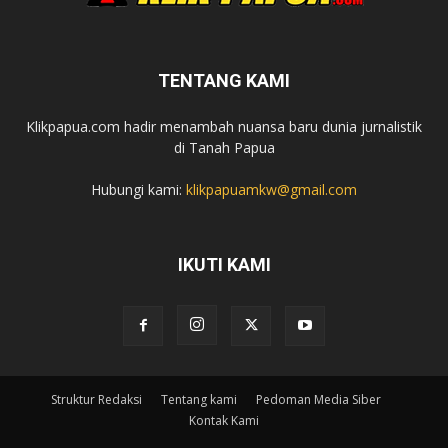
TENTANG KAMI
Klikpapua.com hadir menambah nuansa baru dunia jurnalistik
di Tanah Papua
Hubungi kami:
klikpapuamkw@gmail.com
IKUTI KAMI
Struktur Redaksi
Tentang kami
Pedoman Media Siber
Kontak Kami