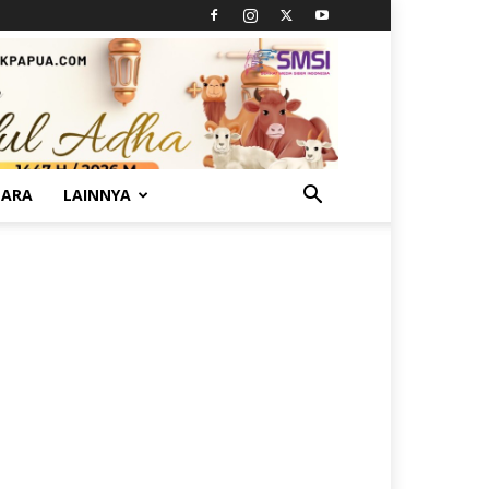
TARA
LAINNYA