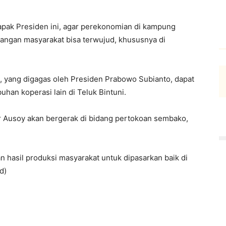
pak Presiden ini, agar perekonomian di kampung
pangan masyarakat bisa terwujud, khususnya di
h, yang digagas oleh Presiden Prabowo Subianto, dapat
an koperasi lain di Teluk Bintuni.
 Ausoy akan bergerak di bidang pertokoan sembako,
 hasil produksi masyarakat untuk dipasarkan baik di
d)