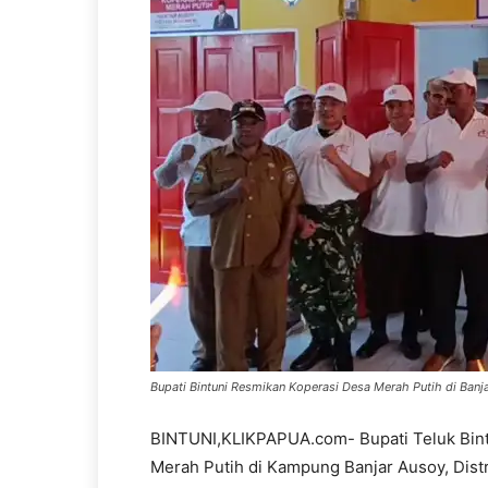
Bupati Bintuni Resmikan Koperasi Desa Merah Putih di Banj
BINTUNI,KLIKPAPUA.com- Bupati Teluk Bint
Merah Putih di Kampung Banjar Ausoy, Distr