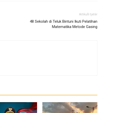
Artikulli tjetër
48 Sekolah di Teluk Bintuni Ikuti Pelatihan
Matematika Metode Gasing