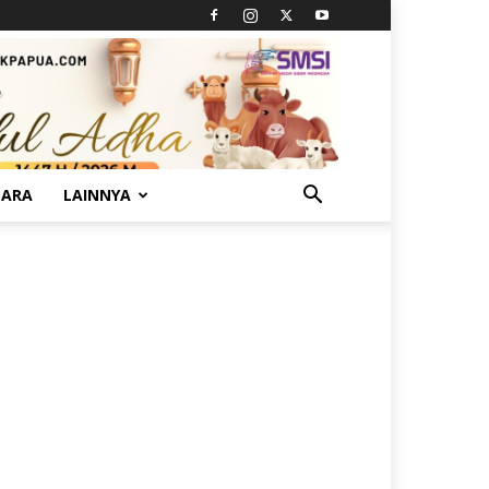
TARA
LAINNYA