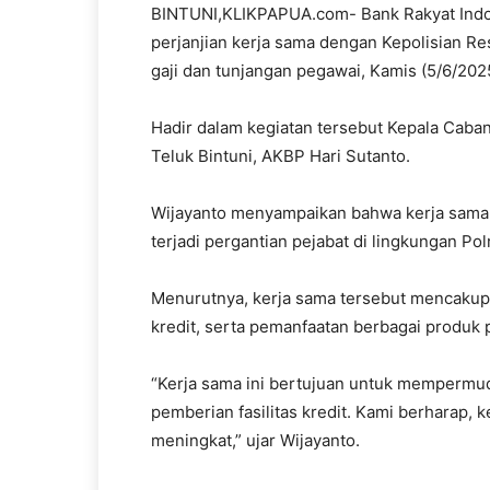
BINTUNI,KLIKPAPUA.com- Bank Rakyat Indon
perjanjian kerja sama dengan Kepolisian Re
gaji dan tunjangan pegawai, Kamis (5/6/202
Hadir dalam kegiatan tersebut Kepala Caban
Teluk Bintuni, AKBP Hari Sutanto.
Wijayanto menyampaikan bahwa kerja sama i
terjadi pergantian pejabat di lingkungan Pol
Menurutnya, kerja sama tersebut mencakup 
kredit, serta pemanfaatan berbagai produk 
“Kerja sama ini bertujuan untuk memperm
pemberian fasilitas kredit. Kami berharap, 
meningkat,” ujar Wijayanto.