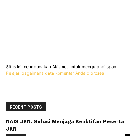
Situs ini menggunakan Akismet untuk mengurangi spam.
Pelajari bagaimana data komentar Anda diproses
RECENT POSTS
NADI JKN: Solusi Menjaga Keaktifan Peserta
JKN