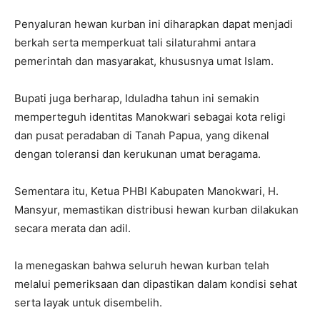
Penyaluran hewan kurban ini diharapkan dapat menjadi
berkah serta memperkuat tali silaturahmi antara
pemerintah dan masyarakat, khususnya umat Islam.
Bupati juga berharap, Iduladha tahun ini semakin
memperteguh identitas Manokwari sebagai kota religi
dan pusat peradaban di Tanah Papua, yang dikenal
dengan toleransi dan kerukunan umat beragama.
Sementara itu, Ketua PHBI Kabupaten Manokwari, H.
Mansyur, memastikan distribusi hewan kurban dilakukan
secara merata dan adil.
Ia menegaskan bahwa seluruh hewan kurban telah
melalui pemeriksaan dan dipastikan dalam kondisi sehat
serta layak untuk disembelih.