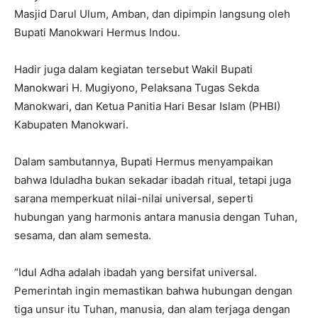
Masjid Darul Ulum, Amban, dan dipimpin langsung oleh
Bupati Manokwari Hermus Indou.
Hadir juga dalam kegiatan tersebut Wakil Bupati
Manokwari H. Mugiyono, Pelaksana Tugas Sekda
Manokwari, dan Ketua Panitia Hari Besar Islam (PHBI)
Kabupaten Manokwari.
Dalam sambutannya, Bupati Hermus menyampaikan
bahwa Iduladha bukan sekadar ibadah ritual, tetapi juga
sarana memperkuat nilai-nilai universal, seperti
hubungan yang harmonis antara manusia dengan Tuhan,
sesama, dan alam semesta.
“Idul Adha adalah ibadah yang bersifat universal.
Pemerintah ingin memastikan bahwa hubungan dengan
tiga unsur itu Tuhan, manusia, dan alam terjaga dengan