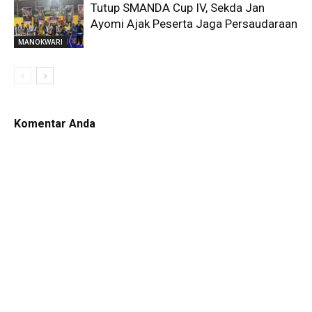
Tutup SMANDA Cup IV, Sekda Jan
Ayomi Ajak Peserta Jaga Persaudaraan
MANOKWARI
Komentar Anda