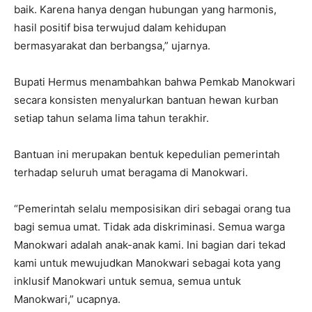
baik. Karena hanya dengan hubungan yang harmonis,
hasil positif bisa terwujud dalam kehidupan
bermasyarakat dan berbangsa,” ujarnya.
Bupati Hermus menambahkan bahwa Pemkab Manokwari
secara konsisten menyalurkan bantuan hewan kurban
setiap tahun selama lima tahun terakhir.
Bantuan ini merupakan bentuk kepedulian pemerintah
terhadap seluruh umat beragama di Manokwari.
“Pemerintah selalu memposisikan diri sebagai orang tua
bagi semua umat. Tidak ada diskriminasi. Semua warga
Manokwari adalah anak-anak kami. Ini bagian dari tekad
kami untuk mewujudkan Manokwari sebagai kota yang
inklusif Manokwari untuk semua, semua untuk
Manokwari,” ucapnya.