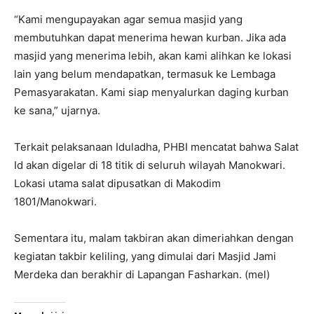
“Kami mengupayakan agar semua masjid yang
membutuhkan dapat menerima hewan kurban. Jika ada
masjid yang menerima lebih, akan kami alihkan ke lokasi
lain yang belum mendapatkan, termasuk ke Lembaga
Pemasyarakatan. Kami siap menyalurkan daging kurban
ke sana,” ujarnya.
Terkait pelaksanaan Iduladha, PHBI mencatat bahwa Salat
Id akan digelar di 18 titik di seluruh wilayah Manokwari.
Lokasi utama salat dipusatkan di Makodim
1801/Manokwari.
Sementara itu, malam takbiran akan dimeriahkan dengan
kegiatan takbir keliling, yang dimulai dari Masjid Jami
Merdeka dan berakhir di Lapangan Fasharkan. (mel)