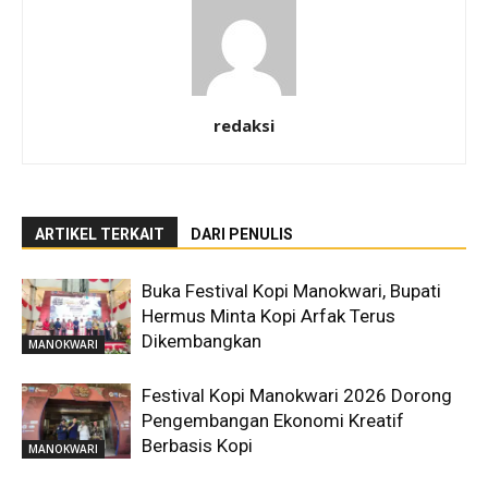
redaksi
ARTIKEL TERKAIT
DARI PENULIS
Buka Festival Kopi Manokwari, Bupati
Hermus Minta Kopi Arfak Terus
Dikembangkan
MANOKWARI
Festival Kopi Manokwari 2026 Dorong
Pengembangan Ekonomi Kreatif
Berbasis Kopi
MANOKWARI