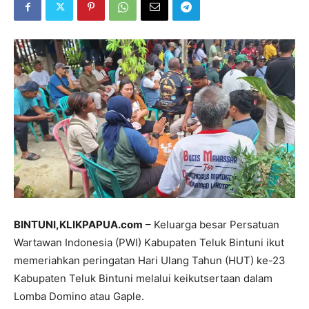
BINTUNI,KLIKPAPUA.com
– Keluarga besar Persatuan
Wartawan Indonesia (PWI) Kabupaten Teluk Bintuni ikut
memeriahkan peringatan Hari Ulang Tahun (HUT) ke-23
Kabupaten Teluk Bintuni melalui keikutsertaan dalam
Lomba Domino atau Gaple.