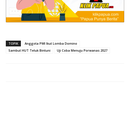
TOPIK
Anggota PWI Ikut Lomba Domino
Sambut HUT Teluk Bintuni
Uji Coba Menuju Porwanas 2027