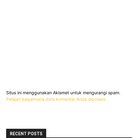
Situs ini menggunakan Akismet untuk mengurangi spam.
Pelajari bagaimana data komentar Anda diproses
RECENT POSTS