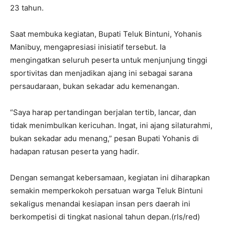
23 tahun.
Saat membuka kegiatan, Bupati Teluk Bintuni, Yohanis
Manibuy, mengapresiasi inisiatif tersebut. Ia
mengingatkan seluruh peserta untuk menjunjung tinggi
sportivitas dan menjadikan ajang ini sebagai sarana
persaudaraan, bukan sekadar adu kemenangan.
“Saya harap pertandingan berjalan tertib, lancar, dan
tidak menimbulkan kericuhan. Ingat, ini ajang silaturahmi,
bukan sekadar adu menang,” pesan Bupati Yohanis di
hadapan ratusan peserta yang hadir.
Dengan semangat kebersamaan, kegiatan ini diharapkan
semakin memperkokoh persatuan warga Teluk Bintuni
sekaligus menandai kesiapan insan pers daerah ini
berkompetisi di tingkat nasional tahun depan.(rls/red)