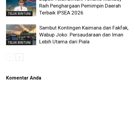
Raih Penghargaan Pemimpin Daerah
Terbaik IPSEA 2026
TELUK BINTUNI
Sambut Kontingen Kaimana dan Fakfak,
Wabup Joko: Persaudaraan dan Iman
Lebih Utama dari Piala
TELUK BINTUNI
Komentar Anda