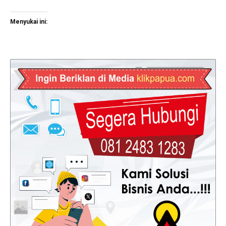
Menyukai ini: