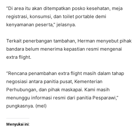
“Di area itu akan ditempatkan posko kesehatan, meja
registrasi, konsumsi, dan toilet portable demi
kenyamanan peserta,” jelasnya.
Terkait penerbangan tambahan, Herman menyebut pihak
bandara belum menerima kepastian resmi mengenai
extra flight.
“Rencana penambahan extra flight masih dalam tahap
negosiasi antara panitia pusat, Kementerian
Perhubungan, dan pihak maskapai. Kami masih
menunggu informasi resmi dari panitia Pesparawi,”
pungkasnya. (mel)
Menyukai ini: