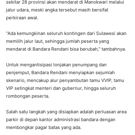
sekitar 28 provinsi akan mendarat di Manokwari melalui
jalur udara, meski angka tersebut masih bersifat
perkiraan awal.
“Ada kemungkinan seluruh kontingen dari Sulawesi akan
memilih jalur laut, sehingga jumlah peserta yang
mendarat di Bandara Rendani bisa berubah,” tambahnya.
Untuk mengantisipasi lonjakan penumpang dan
penjemput, Bandara Rendani menyiapkan sejumlah
skenario, mencakup alur penyambutan tamu VVIP, tamu
VIP setingkat menteri dan gubernur, hingga seluruh
rombongan peserta.
Salah satu langkah yang disiapkan adalah perluasan area
parkir di depan kantor administrasi bandara dengan
membongkar pagar batas yang ada.