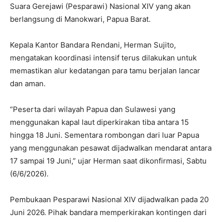
Suara Gerejawi (Pesparawi) Nasional XIV yang akan
berlangsung di Manokwari, Papua Barat.
Kepala Kantor Bandara Rendani, Herman Sujito,
mengatakan koordinasi intensif terus dilakukan untuk
memastikan alur kedatangan para tamu berjalan lancar
dan aman.
“Peserta dari wilayah Papua dan Sulawesi yang
menggunakan kapal laut diperkirakan tiba antara 15
hingga 18 Juni. Sementara rombongan dari luar Papua
yang menggunakan pesawat dijadwalkan mendarat antara
17 sampai 19 Juni,” ujar Herman saat dikonfirmasi, Sabtu
(6/6/2026).
Pembukaan Pesparawi Nasional XIV dijadwalkan pada 20
Juni 2026. Pihak bandara memperkirakan kontingen dari