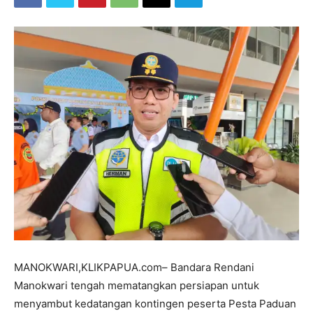
MANOKWARI,KLIKPAPUA.com– Bandara Rendani
Manokwari tengah mematangkan persiapan untuk
menyambut kedatangan kontingen peserta Pesta Paduan