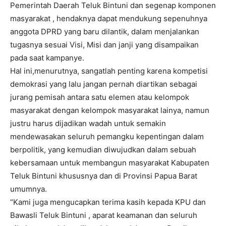
Pemerintah Daerah Teluk Bintuni dan segenap komponen
masyarakat , hendaknya dapat mendukung sepenuhnya
anggota DPRD yang baru dilantik, dalam menjalankan
tugasnya sesuai Visi, Misi dan janji yang disampaikan
pada saat kampanye.
Hal ini,menurutnya, sangatlah penting karena kompetisi
demokrasi yang lalu jangan pernah diartikan sebagai
jurang pemisah antara satu elemen atau kelompok
masyarakat dengan kelompok masyarakat lainya, namun
justru harus dijadikan wadah untuk semakin
mendewasakan seluruh pemangku kepentingan dalam
berpolitik, yang kemudian diwujudkan dalam sebuah
kebersamaan untuk membangun masyarakat Kabupaten
Teluk Bintuni khususnya dan di Provinsi Papua Barat
umumnya.
“Kami juga mengucapkan terima kasih kepada KPU dan
Bawasli Teluk Bintuni , aparat keamanan dan seluruh