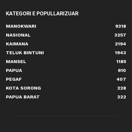
KATEGORI E POPULLARIZUAR
MANOKWARI
9318
NASIONAL
3257
KAIMANA
2194
TELUK BINTUNI
1943
MANSEL
1185
PAPUA
610
PEGAF
407
KOTA SORONG
228
PAPUA BARAT
222