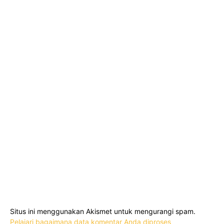
Situs ini menggunakan Akismet untuk mengurangi spam.
Pelajari bagaimana data komentar Anda diproses