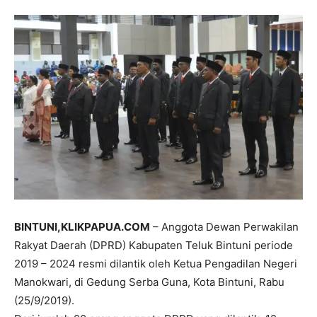
BINTUNI,KLIKPAPUA.COM
– Anggota Dewan Perwakilan
Rakyat Daerah (DPRD) Kabupaten Teluk Bintuni periode
2019 – 2024 resmi dilantik oleh Ketua Pengadilan Negeri
Manokwari, di Gedung Serba Guna, Kota Bintuni, Rabu
(25/9/2019).