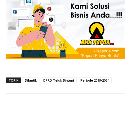
TOPIK
Dilantik
DPRD Teluk Bintuni
Periode 2019-2024