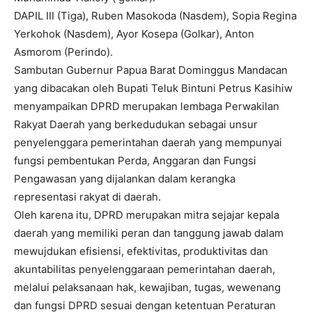
DAPIL III (Tiga), Ruben Masokoda (Nasdem), Sopia Regina
Yerkohok (Nasdem), Ayor Kosepa (Golkar), Anton
Asmorom (Perindo).
Sambutan Gubernur Papua Barat Dominggus Mandacan
yang dibacakan oleh Bupati Teluk Bintuni Petrus Kasihiw
menyampaikan DPRD merupakan lembaga Perwakilan
Rakyat Daerah yang berkedudukan sebagai unsur
penyelenggara pemerintahan daerah yang mempunyai
fungsi pembentukan Perda, Anggaran dan Fungsi
Pengawasan yang dijalankan dalam kerangka
representasi rakyat di daerah.
Oleh karena itu, DPRD merupakan mitra sejajar kepala
daerah yang memiliki peran dan tanggung jawab dalam
mewujdukan efisiensi, efektivitas, produktivitas dan
akuntabilitas penyelenggaraan pemerintahan daerah,
melalui pelaksanaan hak, kewajiban, tugas, wewenang
dan fungsi DPRD sesuai dengan ketentuan Peraturan