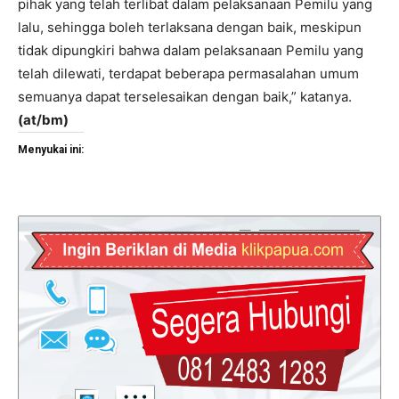
pihak yang telah terlibat dalam pelaksanaan Pemilu yang
lalu, sehingga boleh terlaksana dengan baik, meskipun
tidak dipungkiri bahwa dalam pelaksanaan Pemilu yang
telah dilewati, terdapat beberapa permasalahan umum
semuanya dapat terselesaikan dengan baik,” katanya.
(at/bm)
Menyukai ini: