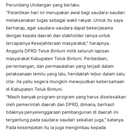
Perundang Undangan yang berlaku.
“Pelantikan hari ini merupakan awal bagi saudara-saudari
melaksanakan tugas sebagai wakil rakyat. Untuk itu saya
berharap, agar saudara-saudara dapat bekerjasama
dengan kepala daerah dan stakholder lainya untuk
tercapainya Kesejahteraan masyarakat,” harapnya.
Anggota DPRD Teluk Bintuni milik seluruh lapisan
masyarakat Kabupaten Teluk Bintuni. Perbedaan,
pertentangan, dan permasalahan yang terjadi dalam
pelaksanaan lemilu yang lalu, hendaklah lebur dalam satu
cita- ita yaitu segera mungkin mewujudkan kebersamaan
di Kabupaten Teluk Bintuni.
“Masih banyak program-program yang harus diselesaikan
oleh pemerintah daerah dan DPRD, dimana, berhasil
tidaknya penyelenggaraan pembangunan di daerah ini
tergantung pada saudara-saudari sekalian juga,” katanya.
Pada kesempatan itu ia juga mengimbau kepada