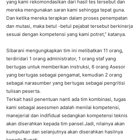
yang kami rekomondasikan dari hasil tes tersebut dan
mereka mengunakan saran kami sehingga tepat guna.
Dan ketika mereka terapkan dalam proses penempatan
dan mutasi, maka betul -betul pejabat tersebut berkinerja
sesuai dengan kompetensi yang kami potret,” katanya.
Sibarani mengungkapkan tim ini melibatkan 11 orang,
terdiridari 1 orang administrator, 1 orang staf yang
bertugas untuk memberikan instruksi, 6 orang Asesor
yang bertugas sebagai pengamat, kemudian 2 orang
sebagai narasumber yang bertugas sebagai pengritisi
tulisan peserta.
Terkait hasil penentuan nanti ada tim kombinasi, tugas
kami sebagai asessmen adalah menilai kompetensi,
manejerial dan indifidual sedangkan kompetensi teknis
akan diserahkan kepada tim pansel.Jadi, nilainya akan
kumpulkan dan selanjutnya akan diserahkan hasilnya
kepada Bupati.