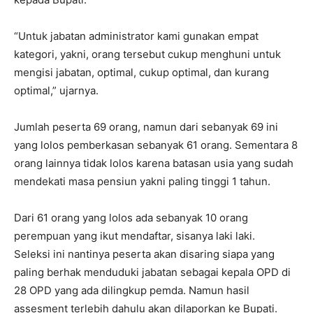
“Untuk jabatan administrator kami gunakan empat
kategori, yakni, orang tersebut cukup menghuni untuk
mengisi jabatan, optimal, cukup optimal, dan kurang
optimal,” ujarnya.
Jumlah peserta 69 orang, namun dari sebanyak 69 ini
yang lolos pemberkasan sebanyak 61 orang. Sementara 8
orang lainnya tidak lolos karena batasan usia yang sudah
mendekati masa pensiun yakni paling tinggi 1 tahun.
Dari 61 orang yang lolos ada sebanyak 10 orang
perempuan yang ikut mendaftar, sisanya laki laki.
Seleksi ini nantinya peserta akan disaring siapa yang
paling berhak menduduki jabatan sebagai kepala OPD di
28 OPD yang ada dilingkup pemda. Namun hasil
assesment terlebih dahulu akan dilaporkan ke Bupati.