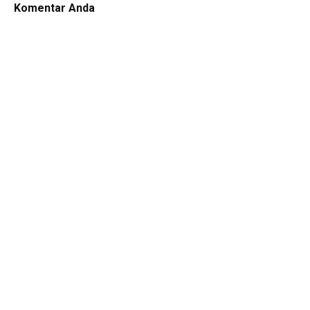
Komentar Anda