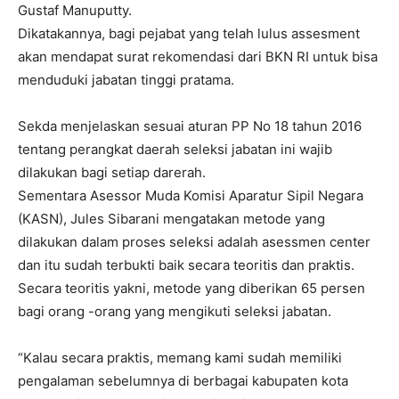
Gustaf Manuputty.
Dikatakannya, bagi pejabat yang telah lulus assesment
akan mendapat surat rekomendasi dari BKN RI untuk bisa
menduduki jabatan tinggi pratama.
Sekda menjelaskan sesuai aturan PP No 18 tahun 2016
tentang perangkat daerah seleksi jabatan ini wajib
dilakukan bagi setiap darerah.
Sementara Asessor Muda Komisi Aparatur Sipil Negara
(KASN), Jules Sibarani mengatakan metode yang
dilakukan dalam proses seleksi adalah asessmen center
dan itu sudah terbukti baik secara teoritis dan praktis.
Secara teoritis yakni, metode yang diberikan 65 persen
bagi orang -orang yang mengikuti seleksi jabatan.
“Kalau secara praktis, memang kami sudah memiliki
pengalaman sebelumnya di berbagai kabupaten kota