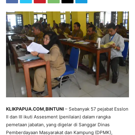
KLIKPAPUA.COM,BINTUNI
– Sebanyak 57 pejabat Esslon
II dan III ikuti Assesment (penilaian) dalam rangka
pemetaan jabatan, yang digelar di Sanggar Dinas
Pemberdayaan Masyarakat dan Kampung (DPMK),