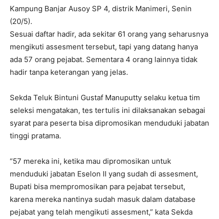
Kampung Banjar Ausoy SP 4, distrik Manimeri, Senin
(20/5).
Sesuai daftar hadir, ada sekitar 61 orang yang seharusnya
mengikuti assesment tersebut, tapi yang datang hanya
ada 57 orang pejabat. Sementara 4 orang lainnya tidak
hadir tanpa keterangan yang jelas.
Sekda Teluk Bintuni Gustaf Manuputty selaku ketua tim
seleksi mengatakan, tes tertulis ini dilaksanakan sebagai
syarat para peserta bisa dipromosikan menduduki jabatan
tinggi pratama.
“57 mereka ini, ketika mau dipromosikan untuk
menduduki jabatan Eselon II yang sudah di assesment,
Bupati bisa mempromosikan para pejabat tersebut,
karena mereka nantinya sudah masuk dalam database
pejabat yang telah mengikuti assesment,” kata Sekda