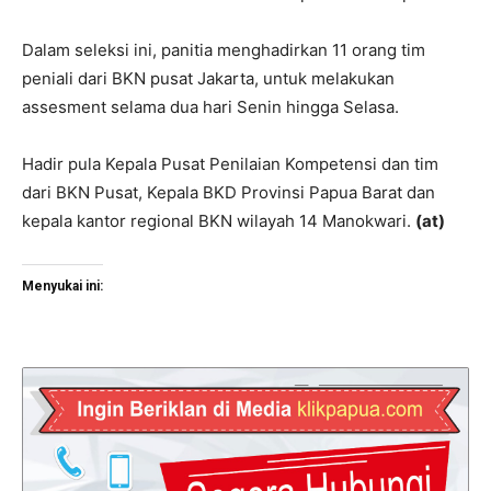
Dalam seleksi ini, panitia menghadirkan 11 orang tim
peniali dari BKN pusat Jakarta, untuk melakukan
assesment selama dua hari Senin hingga Selasa.
Hadir pula Kepala Pusat Penilaian Kompetensi dan tim
dari BKN Pusat, Kepala BKD Provinsi Papua Barat dan
kepala kantor regional BKN wilayah 14 Manokwari.
(at)
Menyukai ini: