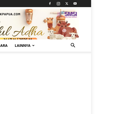
TARA
LAINNYA