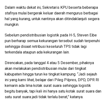
Dalam waktu dekat ini, Sekretaris KPU beserta beberapa
stafnya mulai bergerak keluar daerah mengurus berbagai
hal yang kurang, untuk nantinya akan ditindaklanjuti segera
mungkin.
Sebelum pendistribusian logistik pada H-5, Steven Eibe
pun berharap semua kekurangan tersebut sudah terpenuhi
sehingga disaat retribusi keseluruh TPS tidak lagi
terkendala ataupun ada kekurangan lain.
Direncakan, pada tanggal 4 atau 5 Desember, pihaknya
akan melakukan pendistribusian mulai dari tingkat
kabupaten hingga turun ke tingkat kampung. “Jadi sejauh
ini yang kami lihat, belajar dari Pileg Pilpres, DPD, DPR RI
kemarin ada lima kotak surat suara sehingga logistik
begitu banyak, tapi kali ini hanya satu kotak surat suara dan
satu surat suara jadi tidak terlalu berat,” katanya.