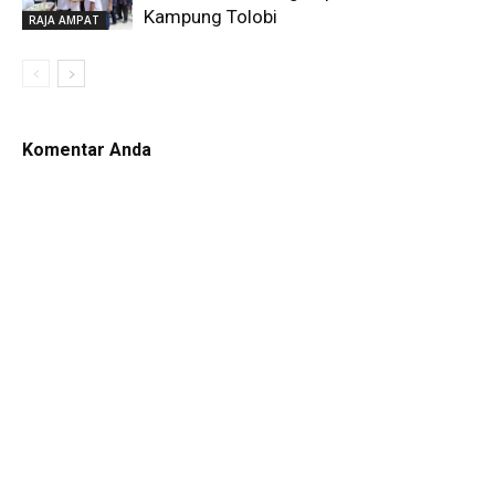
Kampung Tolobi
RAJA AMPAT
Komentar Anda