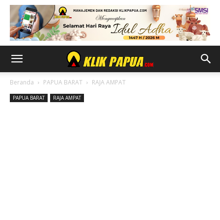
Beranda
PAPUA BARAT
RAJA AMPAT
PAPUA BARAT
RAJA AMPAT