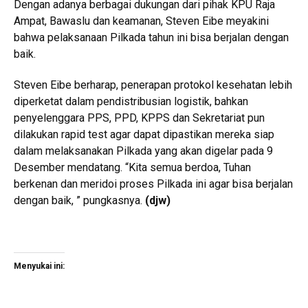
Dengan adanya berbagai dukungan dari pihak KPU Raja
Ampat, Bawaslu dan keamanan, Steven Eibe meyakini
bahwa pelaksanaan Pilkada tahun ini bisa berjalan dengan
baik.
Steven Eibe berharap, penerapan protokol kesehatan lebih
diperketat dalam pendistribusian logistik, bahkan
penyelenggara PPS, PPD, KPPS dan Sekretariat pun
dilakukan rapid test agar dapat dipastikan mereka siap
dalam melaksanakan Pilkada yang akan digelar pada 9
Desember mendatang. “Kita semua berdoa, Tuhan
berkenan dan meridoi proses Pilkada ini agar bisa berjalan
dengan baik, ” pungkasnya.
(djw)
Menyukai ini: