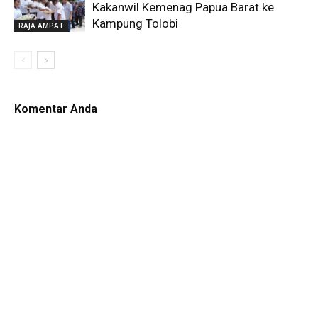
Kakanwil Kemenag Papua Barat ke
Kampung Tolobi
RAJA AMPAT
Komentar Anda