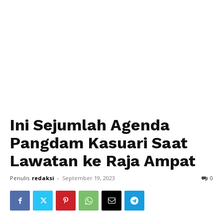
Ini Sejumlah Agenda
Pangdam Kasuari Saat
Lawatan ke Raja Ampat
Penulis
redaksi
-
September 19, 2023
0