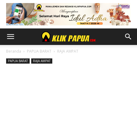
Beranda
PAPUA BARAT
RAJA AMPAT
PAPUA BARAT
RAJA AMPAT