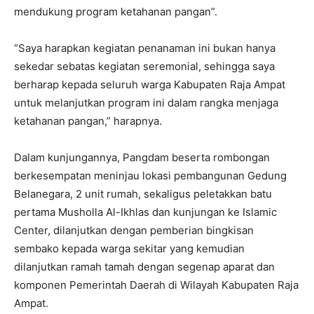
mendukung program ketahanan pangan”.
“Saya harapkan kegiatan penanaman ini bukan hanya
sekedar sebatas kegiatan seremonial, sehingga saya
berharap kepada seluruh warga Kabupaten Raja Ampat
untuk melanjutkan program ini dalam rangka menjaga
ketahanan pangan,” harapnya.
Dalam kunjungannya, Pangdam beserta rombongan
berkesempatan meninjau lokasi pembangunan Gedung
Belanegara, 2 unit rumah, sekaligus peletakkan batu
pertama Musholla Al-Ikhlas dan kunjungan ke Islamic
Center, dilanjutkan dengan pemberian bingkisan
sembako kepada warga sekitar yang kemudian
dilanjutkan ramah tamah dengan segenap aparat dan
komponen Pemerintah Daerah di Wilayah Kabupaten Raja
Ampat.