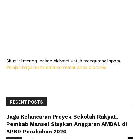
Situs ini menggunakan Akismet untuk mengurangi spam.
Pelajari bagaimana data komentar Anda diproses
RECENT POSTS
Jaga Kelancaran Proyek Sekolah Rakyat,
Pemkab Mansel Siapkan Anggaran AMDAL di
APBD Perubahan 2026