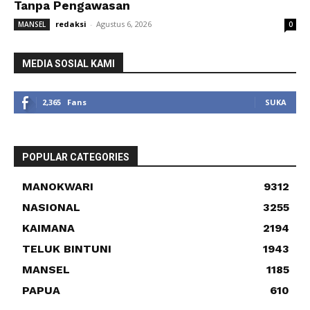
Tanpa Pengawasan
redaksi
-
Agustus 6, 2026
MANSEL
0
MEDIA SOSIAL KAMI
2,365
Fans
SUKA
POPULAR CATEGORIES
MANOKWARI
9312
NASIONAL
3255
KAIMANA
2194
TELUK BINTUNI
1943
MANSEL
1185
PAPUA
610