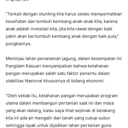
“Terkait dengan stunting kita harus selalu memperhatikan
kesehatan dan tumbuh kembang anak-anak kita, karena
anak adalah investasi kita, jika kita rawat dengan baik
yakin akan bertumbuh kembang anak dengan baik pula,”
pungkasnya.
Meninjau lahan penanaman jagung, dalam kesempatan ini
Pangdam Kasuari menyampaikan bahwa ketahanan
pangan merupakan salah satu faktor penentu dalam
stabilitas Nasional khususnya di bidang ekonomi.
“Oleh sebab itu, ketahanan pangan merupakan program
utama dalam membangun pertanian saat ini dan masa
yang akan datang, kalau saya lihat sejenak di belakang
kita ini ada air mengalir dan tanah yang cukup subur
sehingga layak untuk dijadikan lahan pertanian guna