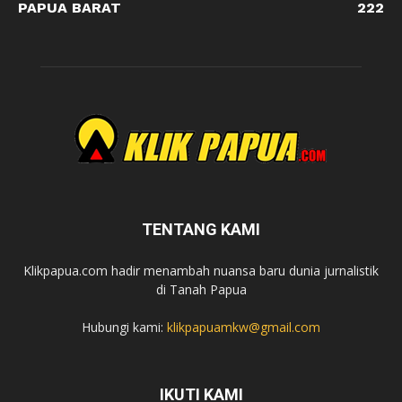
PAPUA BARAT
222
TENTANG KAMI
Klikpapua.com hadir menambah nuansa baru dunia jurnalistik
di Tanah Papua
Hubungi kami:
klikpapuamkw@gmail.com
IKUTI KAMI