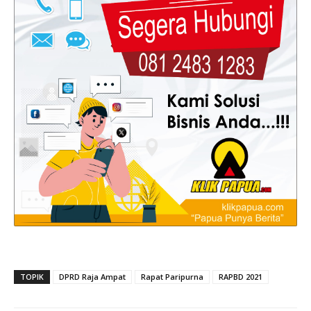
TOPIK
DPRD Raja Ampat
Rapat Paripurna
RAPBD 2021