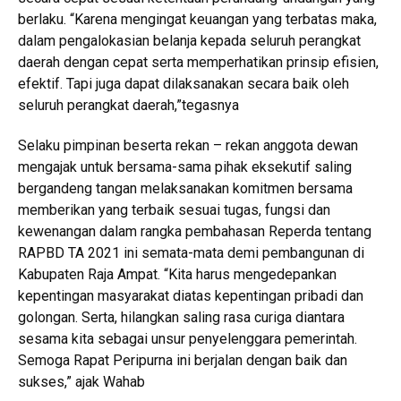
berlaku. “Karena mengingat keuangan yang terbatas maka,
dalam pengalokasian belanja kepada seluruh perangkat
daerah dengan cepat serta memperhatikan prinsip efisien,
efektif. Tapi juga dapat dilaksanakan secara baik oleh
seluruh perangkat daerah,”tegasnya
Selaku pimpinan beserta rekan – rekan anggota dewan
mengajak untuk bersama-sama pihak eksekutif saling
bergandeng tangan melaksanakan komitmen bersama
memberikan yang terbaik sesuai tugas, fungsi dan
kewenangan dalam rangka pembahasan Reperda tentang
RAPBD TA 2021 ini semata-mata demi pembangunan di
Kabupaten Raja Ampat. “Kita harus mengedepankan
kepentingan masyarakat diatas kepentingan pribadi dan
golongan. Serta, hilangkan saling rasa curiga diantara
sesama kita sebagai unsur penyelenggara pemerintah.
Semoga Rapat Peripurna ini berjalan dengan baik dan
sukses,” ajak Wahab