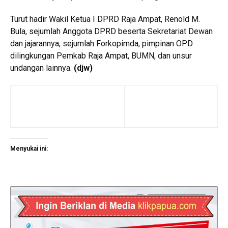
Turut hadir Wakil Ketua I DPRD Raja Ampat, Renold M.
Bula, sejumlah Anggota DPRD beserta Sekretariat Dewan
dan jajarannya, sejumlah Forkopimda, pimpinan OPD
dilingkungan Pemkab Raja Ampat, BUMN, dan unsur
undangan lainnya.
(djw)
Menyukai ini: