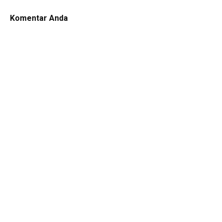
Komentar Anda