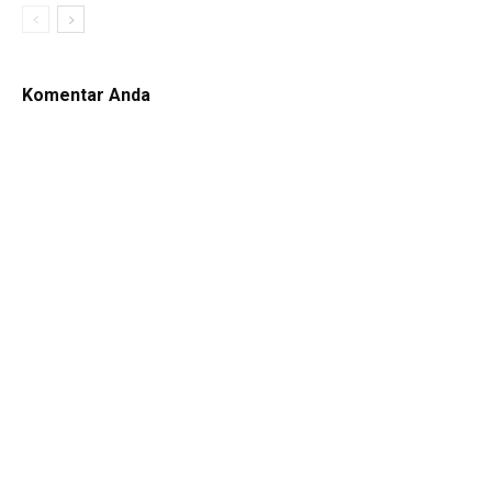
Komentar Anda