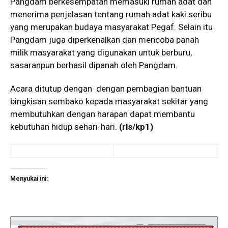
Pangdam berkesempatan memasuki rumah adat dan
menerima penjelasan tentang rumah adat kaki seribu
yang merupakan budaya masyarakat Pegaf. Selain itu
Pangdam juga diperkenalkan dan mencoba panah
milik masyarakat yang digunakan untuk berburu,
sasaranpun berhasil dipanah oleh Pangdam.
Acara ditutup dengan dengan pembagian bantuan
bingkisan sembako kepada masyarakat sekitar yang
membutuhkan dengan harapan dapat membantu
kebutuhan hidup sehari-hari.
(rls/kp1)
Menyukai ini: