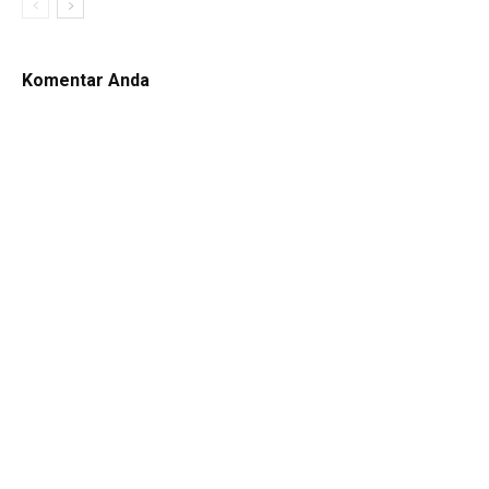
Komentar Anda