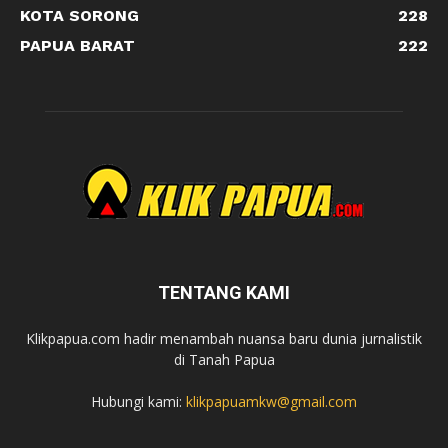
KOTA SORONG
228
PAPUA BARAT
222
TENTANG KAMI
Klikpapua.com hadir menambah nuansa baru dunia jurnalistik
di Tanah Papua
Hubungi kami:
klikpapuamkw@gmail.com