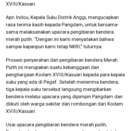
XVIII/Kasuari.
Apri Indou, Kepala Suku Distrik Anggi, mengucapkan
rasa terima kasih kepada Pangdam, untuk bersama-
sama melaksanakan upacara pengibaran bendera
merah putih. “Dengan ini kami menyatakan bahwa
sampai kapanpun kami tetap NKRI,” tuturnya.
Prosesi penyerahan dan pengibaran bendera Merah
Puith ini merupakan suatu kebanggaan dan
penghargaan Kodam XVIII/Kasuari kepada para kepala
suku yang ada di Pegaf. Setelah menerima bendera,
tiga kepala suku tersebut langsung mengibarkan
bendera melalui upacara yang dipimpin Pangdam dan
diikuti oleh warga sekitar dan rombongan dari Kodam
XVIII/Kasuari.
Usai upacara pengibaran bendera merah putih,