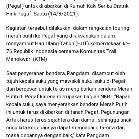
(Pegaf) untuk dikibarkan di Rumah Kaki Seribu Distrik
Hink Pegaf, Sabtu (14/8/2021).
Kegiatan tersebut dilakukan dalam rangkaian touring
merah putih ke Pegaf yang dilaksanakan dalam
menyambut Hari Ulang Tahun (HUT) kemerdekaan ke-
76 Republik Indonesia bersama Komunitas Trail
Manokwari (KTM) .
Saat penyerahan bendera, Pangdam disambut oleh
tujuh kepala suku yang mewakili suku-suku di Pegaf
dan berpesan untuk terus mengibarkan bendera Merah
Putih di Pegaf karena merupakan bagian NKRI. “Bapak
kepala suku, saya menyerahkan bendera Merah Putih
ini untuk terus dikibarkan di tanah Pegaf, Pegunungan
Arfak harus terus sejahtera dan damai, sehingga anak
cucu kita kedepannya dapat mencapai cita-cita dan
masa depannya dengan baik,” kata Pangdam