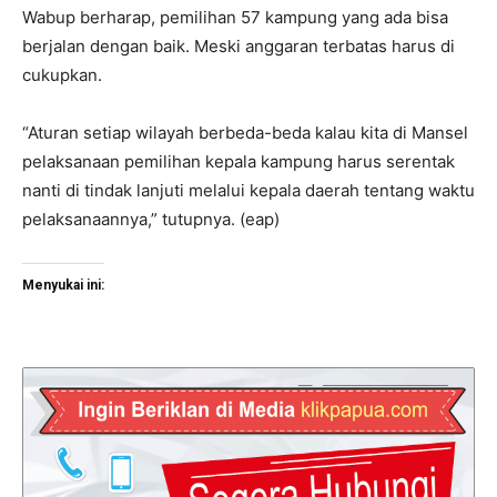
Wabup berharap, pemilihan 57 kampung yang ada bisa
berjalan dengan baik. Meski anggaran terbatas harus di
cukupkan.
“Aturan setiap wilayah berbeda-beda kalau kita di Mansel
pelaksanaan pemilihan kepala kampung harus serentak
nanti di tindak lanjuti melalui kepala daerah tentang waktu
pelaksanaannya,” tutupnya. (eap)
Menyukai ini: