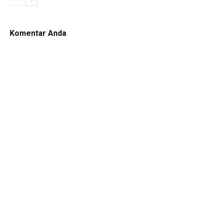
Komentar Anda