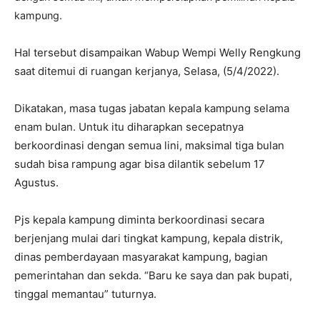
kampung.
Hal tersebut disampaikan Wabup Wempi Welly Rengkung
saat ditemui di ruangan kerjanya, Selasa, (5/4/2022).
Dikatakan, masa tugas jabatan kepala kampung selama
enam bulan. Untuk itu diharapkan secepatnya
berkoordinasi dengan semua lini, maksimal tiga bulan
sudah bisa rampung agar bisa dilantik sebelum 17
Agustus.
Pjs kepala kampung diminta berkoordinasi secara
berjenjang mulai dari tingkat kampung, kepala distrik,
dinas pemberdayaan masyarakat kampung, bagian
pemerintahan dan sekda. “Baru ke saya dan pak bupati,
tinggal memantau” tuturnya.