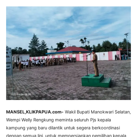
MANSEL,KLIKPAPUA.com-
Wakil Bupati Manokwari Selatan,
Wempi Welly Rengkung meminta seluruh Pjs kepala
kampung yang baru dilantik untuk segera berkoordinasi
dengan semua lini, untuk mempersiapkan pemilihan kepala