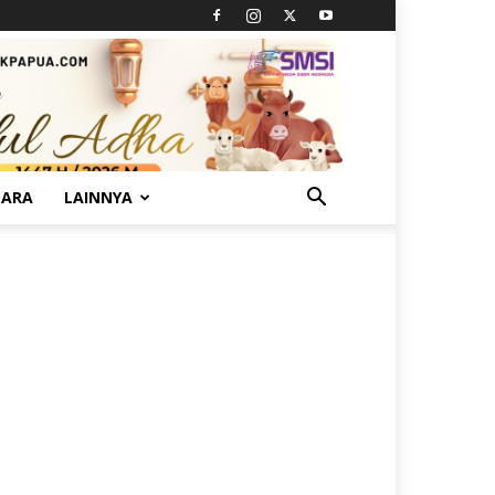
TARA
LAINNYA