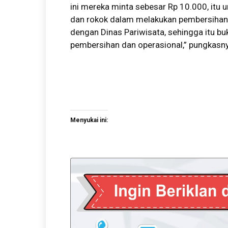
ini mereka minta sebesar Rp 10.000, itu 
dan rokok dalam melakukan pembersihan s
dengan Dinas Pariwisata, sehingga itu bu
pembersihan dan operasional,” pungkasn
Menyukai ini: