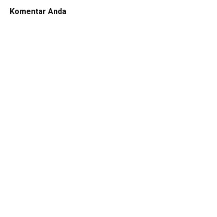
Komentar Anda