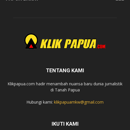
TENTANG KAMI
Klikpapua.com hadir menambah nuansa baru dunia jurnalistik
di Tanah Papua
Hubungi kami:
klikpapuamkw@gmail.com
IKUTI KAMI