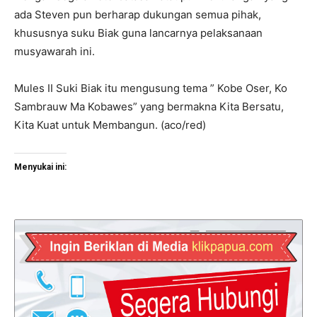
ada Steven pun berharap dukungan semua pihak,
khususnya suku Biak guna lancarnya pelaksanaan
musyawarah ini.
Mules II Suki Biak itu mengusung tema ” Kobe Oser, Ko
Sambrauw Ma Kobawes” yang bermakna Kita Bersatu,
Kita Kuat untuk Membangun. (aco/red)
Menyukai ini: