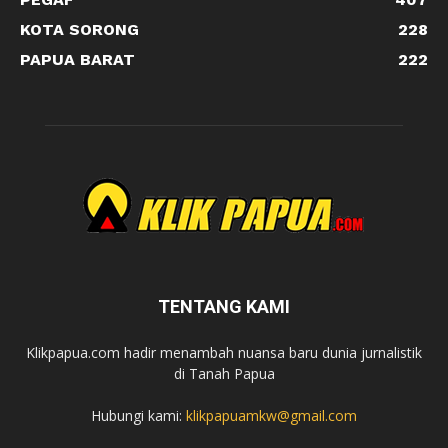
KOTA SORONG
228
PAPUA BARAT
222
TENTANG KAMI
Klikpapua.com hadir menambah nuansa baru dunia jurnalistik
di Tanah Papua
Hubungi kami:
klikpapuamkw@gmail.com