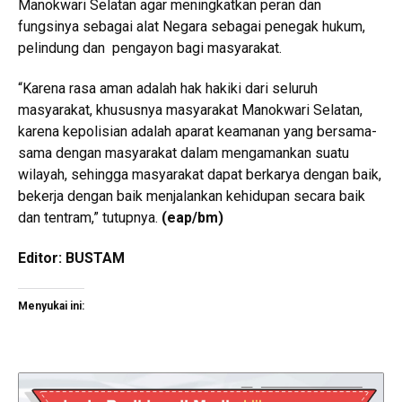
Manokwari Selatan agar meningkatkan peran dan
fungsinya sebagai alat Negara sebagai penegak hukum,
pelindung dan pengayon bagi masyarakat.
“Karena rasa aman adalah hak hakiki dari seluruh
masyarakat, khususnya masyarakat Manokwari Selatan,
karena kepolisian adalah aparat keamanan yang bersama-
sama dengan masyarakat dalam mengamankan suatu
wilayah, sehingga masyarakat dapat berkarya dengan baik,
bekerja dengan baik menjalankan kehidupan secara baik
dan tentram,” tutupnya.
(eap/bm)
Editor: BUSTAM
Menyukai ini: