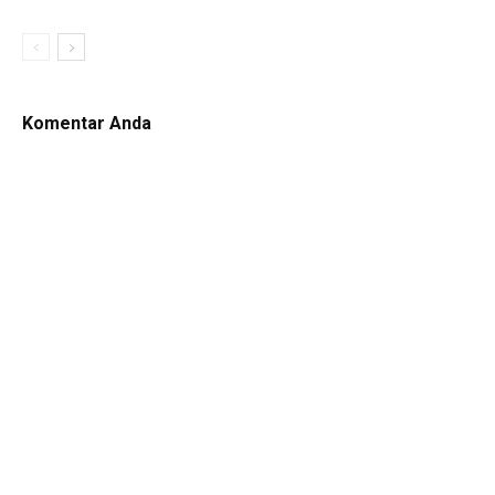
Komentar Anda