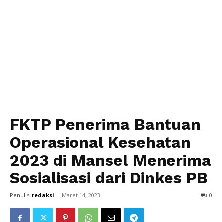
FKTP Penerima Bantuan
Operasional Kesehatan
2023 di Mansel Menerima
Sosialisasi dari Dinkes PB
Penulis
redaksi
-
Maret 14, 2023
0