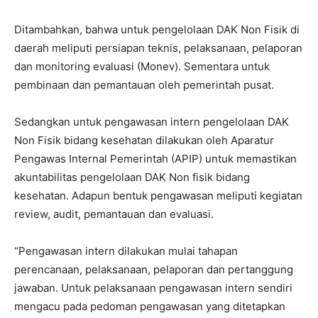
Ditambahkan, bahwa untuk pengelolaan DAK Non Fisik di
daerah meliputi persiapan teknis, pelaksanaan, pelaporan
dan monitoring evaluasi (Monev). Sementara untuk
pembinaan dan pemantauan oleh pemerintah pusat.
Sedangkan untuk pengawasan intern pengelolaan DAK
Non Fisik bidang kesehatan dilakukan oleh Aparatur
Pengawas Internal Pemerintah (APIP) untuk memastikan
akuntabilitas pengelolaan DAK Non fisik bidang
kesehatan. Adapun bentuk pengawasan meliputi kegiatan
review, audit, pemantauan dan evaluasi.
“Pengawasan intern dilakukan mulai tahapan
perencanaan, pelaksanaan, pelaporan dan pertanggung
jawaban. Untuk pelaksanaan pengawasan intern sendiri
mengacu pada pedoman pengawasan yang ditetapkan