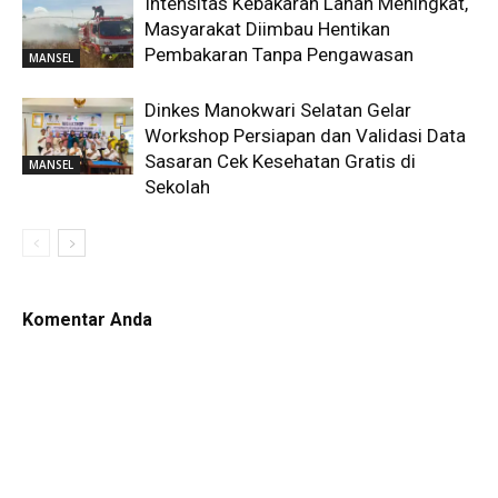
Intensitas Kebakaran Lahan Meningkat,
Masyarakat Diimbau Hentikan
Pembakaran Tanpa Pengawasan
MANSEL
Dinkes Manokwari Selatan Gelar
Workshop Persiapan dan Validasi Data
Sasaran Cek Kesehatan Gratis di
MANSEL
Sekolah
Komentar Anda