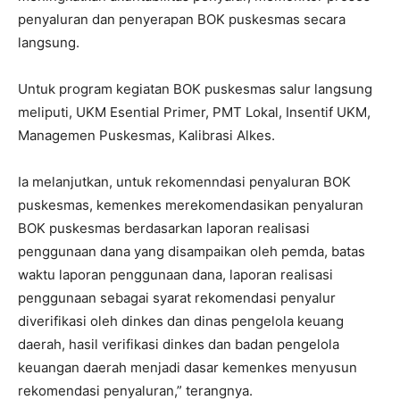
penyaluran dan penyerapan BOK puskesmas secara
langsung.
Untuk program kegiatan BOK puskesmas salur langsung
meliputi, UKM Esential Primer, PMT Lokal, Insentif UKM,
Managemen Puskesmas, Kalibrasi Alkes.
Ia melanjutkan, untuk rekomenndasi penyaluran BOK
puskesmas, kemenkes merekomendasikan penyaluran
BOK puskesmas berdasarkan laporan realisasi
penggunaan dana yang disampaikan oleh pemda, batas
waktu laporan penggunaan dana, laporan realisasi
penggunaan sebagai syarat rekomendasi penyalur
diverifikasi oleh dinkes dan dinas pengelola keuang
daerah, hasil verifikasi dinkes dan badan pengelola
keuangan daerah menjadi dasar kemenkes menyusun
rekomendasi penyaluran,” terangnya.