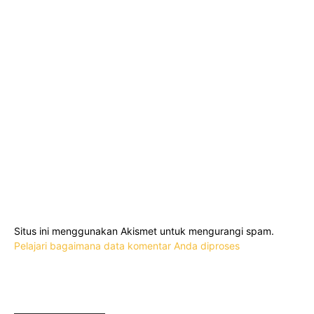
Situs ini menggunakan Akismet untuk mengurangi spam.
Pelajari bagaimana data komentar Anda diproses