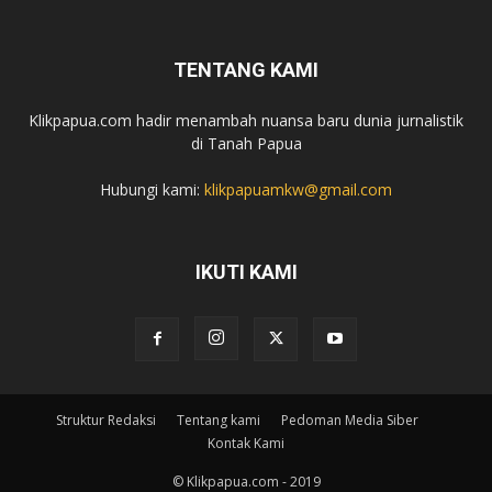
TENTANG KAMI
Klikpapua.com hadir menambah nuansa baru dunia jurnalistik
di Tanah Papua
Hubungi kami:
klikpapuamkw@gmail.com
IKUTI KAMI
Struktur Redaksi
Tentang kami
Pedoman Media Siber
Kontak Kami
© Klikpapua.com - 2019