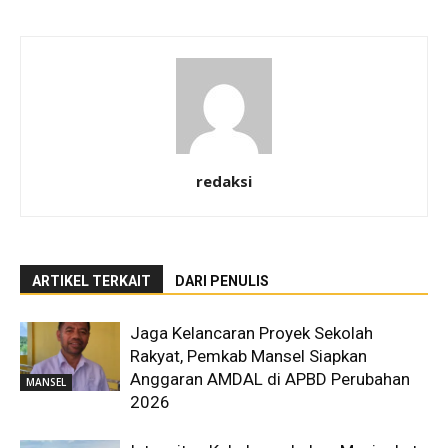
redaksi
ARTIKEL TERKAIT
DARI PENULIS
Jaga Kelancaran Proyek Sekolah
Rakyat, Pemkab Mansel Siapkan
Anggaran AMDAL di APBD Perubahan
MANSEL
2026