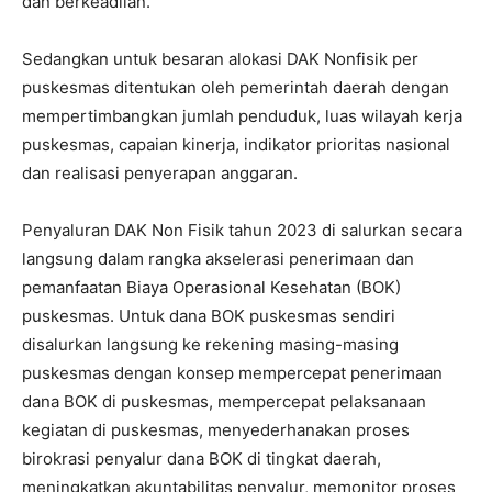
dan berkeadilan.
Sedangkan untuk besaran alokasi DAK Nonfisik per
puskesmas ditentukan oleh pemerintah daerah dengan
mempertimbangkan jumlah penduduk, luas wilayah kerja
puskesmas, capaian kinerja, indikator prioritas nasional
dan realisasi penyerapan anggaran.
Penyaluran DAK Non Fisik tahun 2023 di salurkan secara
langsung dalam rangka akselerasi penerimaan dan
pemanfaatan Biaya Operasional Kesehatan (BOK)
puskesmas. Untuk dana BOK puskesmas sendiri
disalurkan langsung ke rekening masing-masing
puskesmas dengan konsep mempercepat penerimaan
dana BOK di puskesmas, mempercepat pelaksanaan
kegiatan di puskesmas, menyederhanakan proses
birokrasi penyalur dana BOK di tingkat daerah,
meningkatkan akuntabilitas penyalur, memonitor proses