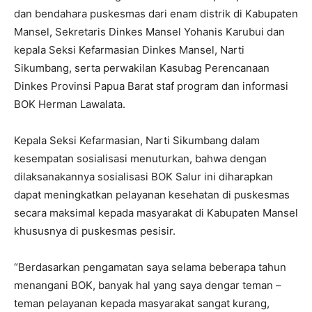
dan bendahara puskesmas dari enam distrik di Kabupaten
Mansel, Sekretaris Dinkes Mansel Yohanis Karubui dan
kepala Seksi Kefarmasian Dinkes Mansel, Narti
Sikumbang, serta perwakilan Kasubag Perencanaan
Dinkes Provinsi Papua Barat staf program dan informasi
BOK Herman Lawalata.
Kepala Seksi Kefarmasian, Narti Sikumbang dalam
kesempatan sosialisasi menuturkan, bahwa dengan
dilaksanakannya sosialisasi BOK Salur ini diharapkan
dapat meningkatkan pelayanan kesehatan di puskesmas
secara maksimal kepada masyarakat di Kabupaten Mansel
khususnya di puskesmas pesisir.
“Berdasarkan pengamatan saya selama beberapa tahun
menangani BOK, banyak hal yang saya dengar teman –
teman pelayanan kepada masyarakat sangat kurang,