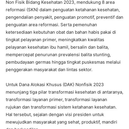
Non Fisik Bidang Kesehatan 2023, mendukung 8 area
reformasi (SKN) dalam penguatan ketahanan kesehatan,
pengendalian penyakit, penguatan promotif, preventif dan
penguatan area reformasi. Serta pemenuhan
ketersediaan kebutuhan obat dan bahan habis pakai di
tingkat pelayanan primer, meningkatkan kwalitas
pelayanan kesehatan ibu hamil, bersalin dan balita,
mempercepat penurunan prevalensi balita stunting,
pembudayaan germas hingga tingkat puskesmas melalui
penggerakan masyarakat dan lintas sektor.
Untuk Dana Alokasi Khusus (DAK) Nonfisik 2023
menunjang tiga pilar transformasi kesehatan di antaranya,
transformasi layanan primer, transformasi layanan
rujukan dan transformasi sistem ketahanan kesehatan.
Hal tersebut, sejalan dengan visi presiden untuk
mewujudkan masyarakat yang sehat, produktif, mandiri