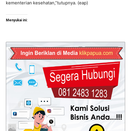
kementerian kesehatan,”tutupnya. (eap)
Menyukai ini: