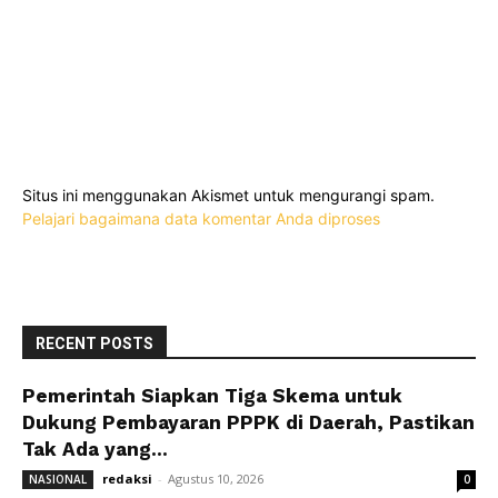
Situs ini menggunakan Akismet untuk mengurangi spam.
Pelajari bagaimana data komentar Anda diproses
RECENT POSTS
Pemerintah Siapkan Tiga Skema untuk
Dukung Pembayaran PPPK di Daerah, Pastikan
Tak Ada yang...
redaksi
-
Agustus 10, 2026
NASIONAL
0