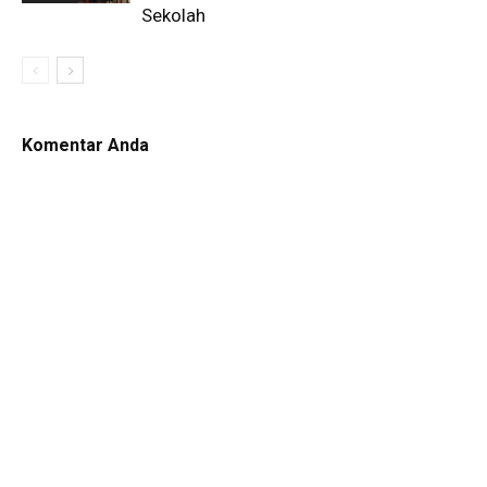
Sekolah
Komentar Anda