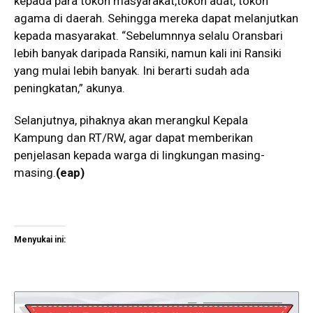
kepada para tokoh masyarakat,tokoh adat, tokoh
agama di daerah. Sehingga mereka dapat melanjutkan
kepada masyarakat. “Sebelumnnya selalu Oransbari
lebih banyak daripada Ransiki, namun kali ini Ransiki
yang mulai lebih banyak. Ini berarti sudah ada
peningkatan,” akunya.
Selanjutnya, pihaknya akan merangkul Kepala
Kampung dan RT/RW, agar dapat memberikan
penjelasan kepada warga di lingkungan masing-
masing.
(eap)
Menyukai ini: