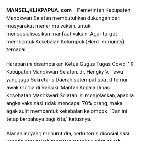
MANSEL,KLIKPAPUA
.
com
— Pemerintah Kabupaten
Manokwari Selatan membutuhkan dukungan dari
masyarakat menerima vaksin, untuk
mensosialisasikan manfaat vaksin. Agar target
membentuk Kekebalan Kelompok (Herd Immunity)
tercapai.
Harapan ini disampaikan Ketua Gugus Tugas Covid-19
Kabupaten Manokwari Selatan, dr. Hengky V. Tewu
yang juga Sekretaris Daerah setempat saat ditemui
awak media di Ransiki. Mantan Kepala Dinas
Kesehatan Manokwari Selatan ini menjelaskan, apabila
angka vaksinasi tidak mencapai 70% orang, maka
agak sulit membentuk kekebalan kelompok. “Dan ini
tetap berbahaya bagi kita,” ketusnya.
Alasan ini yang menurut dia, perlu terus disosialisasi