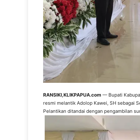
RANSIKI,KLIKPAPUA.com
— Bupati Kabupa
resmi melantik Adolop Kawei, SH sebagai Sek
Pelantikan ditandai dengan pengambilan su