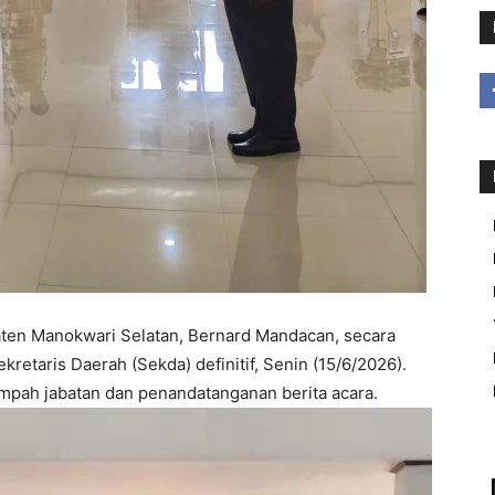
ten Manokwari Selatan, Bernard Mandacan, secara
retaris Daerah (Sekda) definitif, Senin (15/6/2026).
mpah jabatan dan penandatanganan berita acara.