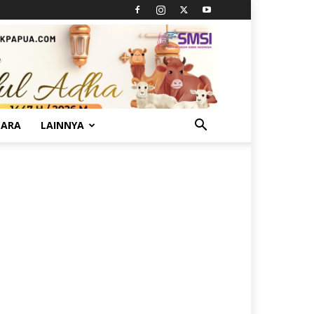
TARA
LAINNYA