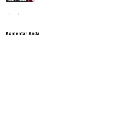
Komentar Anda