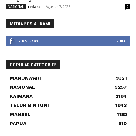
redaksi
-
Agustus 7, 2026
NASIONAL
0
MEDIA SOSIAL KAMI
2,365
Fans
SUKA
POPULAR CATEGORIES
MANOKWARI
9321
NASIONAL
3257
KAIMANA
2194
TELUK BINTUNI
1943
MANSEL
1185
PAPUA
610