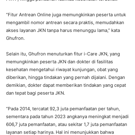
“Fitur Antrean Online juga memungkinkan peserta untuk
mengambil nomor antrean secara praktis, memudahkan
akses layanan JKN tanpa harus menunggu lama,” kata
Ghufron.
Selain itu, Ghufron menuturkan fitur i-Care JKN, yang
memungkinkan peserta JKN dan dokter di fasilitas
kesehatan mengetahui riwayat kunjungan, obat yang
diberikan, hingga tindakan yang pernah dijalani. Dengan
demikian, dokter dapat memberikan tindakan yang cepat
dan tepat bagi peserta JKN.
“Pada 2014, tercatat 92,3 juta pemanfaatan per tahun,
sementara pada tahun 2023 angkanya meningkat menjadi
606,7 juta pemanfaatan, atau sekitar 1,7 juta pemanfaatan
layanan setiap harinya. Hal ini menunjukkan bahwa