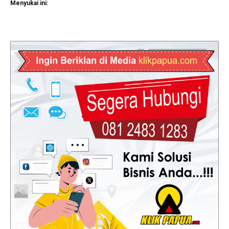
Menyukai ini: