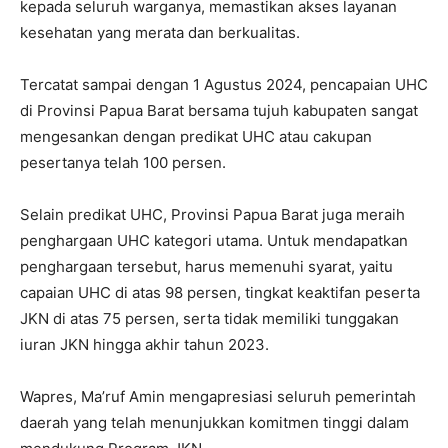
kepada seluruh warganya, memastikan akses layanan
kesehatan yang merata dan berkualitas.
Tercatat sampai dengan 1 Agustus 2024, pencapaian UHC
di Provinsi Papua Barat bersama tujuh kabupaten sangat
mengesankan dengan predikat UHC atau cakupan
pesertanya telah 100 persen.
Selain predikat UHC, Provinsi Papua Barat juga meraih
penghargaan UHC kategori utama. Untuk mendapatkan
penghargaan tersebut, harus memenuhi syarat, yaitu
capaian UHC di atas 98 persen, tingkat keaktifan peserta
JKN di atas 75 persen, serta tidak memiliki tunggakan
iuran JKN hingga akhir tahun 2023.
Wapres, Ma’ruf Amin mengapresiasi seluruh pemerintah
daerah yang telah menunjukkan komitmen tinggi dalam