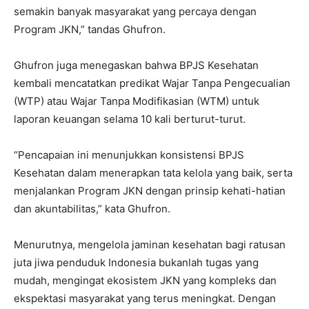
semakin banyak masyarakat yang percaya dengan
Program JKN,” tandas Ghufron.
Ghufron juga menegaskan bahwa BPJS Kesehatan
kembali mencatatkan predikat Wajar Tanpa Pengecualian
(WTP) atau Wajar Tanpa Modifikasian (WTM) untuk
laporan keuangan selama 10 kali berturut-turut.
“Pencapaian ini menunjukkan konsistensi BPJS
Kesehatan dalam menerapkan tata kelola yang baik, serta
menjalankan Program JKN dengan prinsip kehati-hatian
dan akuntabilitas,” kata Ghufron.
Menurutnya, mengelola jaminan kesehatan bagi ratusan
juta jiwa penduduk Indonesia bukanlah tugas yang
mudah, mengingat ekosistem JKN yang kompleks dan
ekspektasi masyarakat yang terus meningkat. Dengan