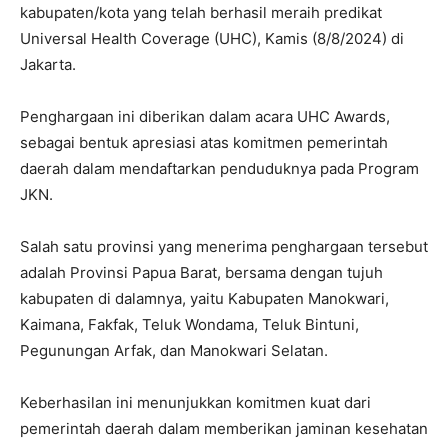
kabupaten/kota yang telah berhasil meraih predikat
Universal Health Coverage (UHC), Kamis (8/8/2024) di
Jakarta.
Penghargaan ini diberikan dalam acara UHC Awards,
sebagai bentuk apresiasi atas komitmen pemerintah
daerah dalam mendaftarkan penduduknya pada Program
JKN.
Salah satu provinsi yang menerima penghargaan tersebut
adalah Provinsi Papua Barat, bersama dengan tujuh
kabupaten di dalamnya, yaitu Kabupaten Manokwari,
Kaimana, Fakfak, Teluk Wondama, Teluk Bintuni,
Pegunungan Arfak, dan Manokwari Selatan.
Keberhasilan ini menunjukkan komitmen kuat dari
pemerintah daerah dalam memberikan jaminan kesehatan