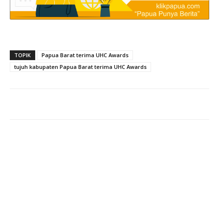
TOPIK
Papua Barat terima UHC Awards
tujuh kabupaten Papua Barat terima UHC Awards