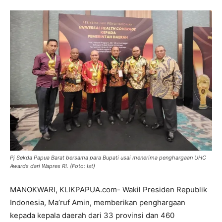
Pj Sekda Papua Barat bersama para Bupati usai menerima penghargaan UHC
Awards dari Wapres RI. (Foto: Ist)
MANOKWARI, KLIKPAPUA.com- Wakil Presiden Republik
Indonesia, Ma’ruf Amin, memberikan penghargaan
kepada kepala daerah dari 33 provinsi dan 460