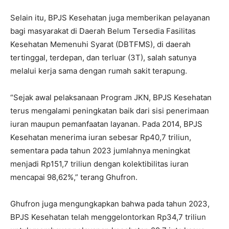
Selain itu, BPJS Kesehatan juga memberikan pelayanan
bagi masyarakat di Daerah Belum Tersedia Fasilitas
Kesehatan Memenuhi Syarat (DBTFMS), di daerah
tertinggal, terdepan, dan terluar (3T), salah satunya
melalui kerja sama dengan rumah sakit terapung.
“Sejak awal pelaksanaan Program JKN, BPJS Kesehatan
terus mengalami peningkatan baik dari sisi penerimaan
iuran maupun pemanfaatan layanan. Pada 2014, BPJS
Kesehatan menerima iuran sebesar Rp40,7 triliun,
sementara pada tahun 2023 jumlahnya meningkat
menjadi Rp151,7 triliun dengan kolektibilitas iuran
mencapai 98,62%,” terang Ghufron.
Ghufron juga mengungkapkan bahwa pada tahun 2023,
BPJS Kesehatan telah menggelontorkan Rp34,7 triliun