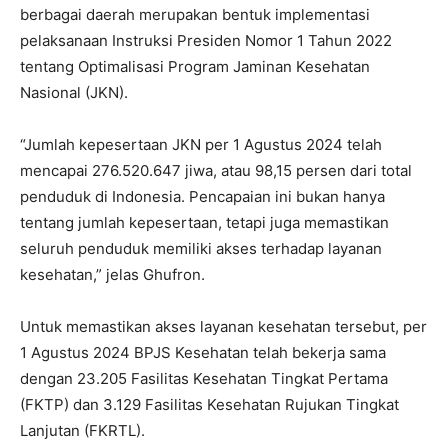
berbagai daerah merupakan bentuk implementasi
pelaksanaan Instruksi Presiden Nomor 1 Tahun 2022
tentang Optimalisasi Program Jaminan Kesehatan
Nasional (JKN).
“Jumlah kepesertaan JKN per 1 Agustus 2024 telah
mencapai 276.520.647 jiwa, atau 98,15 persen dari total
penduduk di Indonesia. Pencapaian ini bukan hanya
tentang jumlah kepesertaan, tetapi juga memastikan
seluruh penduduk memiliki akses terhadap layanan
kesehatan,” jelas Ghufron.
Untuk memastikan akses layanan kesehatan tersebut, per
1 Agustus 2024 BPJS Kesehatan telah bekerja sama
dengan 23.205 Fasilitas Kesehatan Tingkat Pertama
(FKTP) dan 3.129 Fasilitas Kesehatan Rujukan Tingkat
Lanjutan (FKRTL).