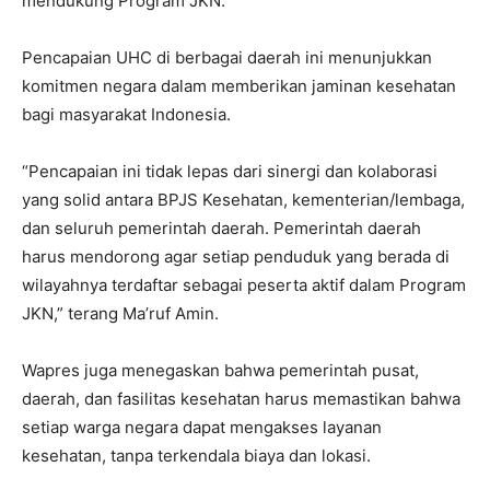
mendukung Program JKN.
Pencapaian UHC di berbagai daerah ini menunjukkan
komitmen negara dalam memberikan jaminan kesehatan
bagi masyarakat Indonesia.
“Pencapaian ini tidak lepas dari sinergi dan kolaborasi
yang solid antara BPJS Kesehatan, kementerian/lembaga,
dan seluruh pemerintah daerah. Pemerintah daerah
harus mendorong agar setiap penduduk yang berada di
wilayahnya terdaftar sebagai peserta aktif dalam Program
JKN,” terang Ma’ruf Amin.
Wapres juga menegaskan bahwa pemerintah pusat,
daerah, dan fasilitas kesehatan harus memastikan bahwa
setiap warga negara dapat mengakses layanan
kesehatan, tanpa terkendala biaya dan lokasi.