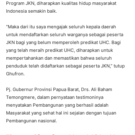
Program JKN, diharapkan kualitas hidup masyarakat
Indonesia semakin baik.
“Maka dari itu saya mengajak seluruh kepala daerah
untuk mendaftarkan seluruh warganya sebagai peserta
JKN bagi yang belum memperoleh predikat UHC. Bagi
yang telah meraih predikat UHC, diharapkan untuk
mempertahankan dan memastikan bahwa seluruh
penduduk telah didaftarkan sebagai peserta JKN,” tutup
Ghufron.
Pj. Gubernur Provinsi Papua Barat, Drs. Ali Baham
Temongmere, dalam pernyataan testimoninya
menyatakan Pembangunan yang berhasil adalah
Masyarakat yang sehat hal ini sejalan dengan tujuan
Pembangunan nasional.