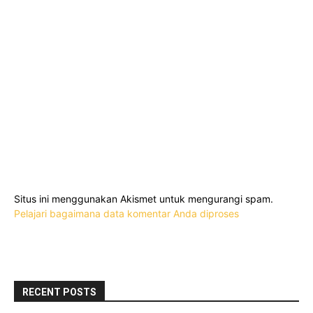
Situs ini menggunakan Akismet untuk mengurangi spam.
Pelajari bagaimana data komentar Anda diproses
RECENT POSTS