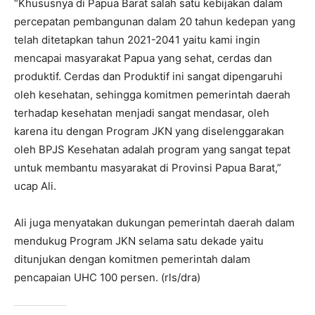
“Khususnya di Papua Barat salah satu kebijakan dalam
percepatan pembangunan dalam 20 tahun kedepan yang
telah ditetapkan tahun 2021-2041 yaitu kami ingin
mencapai masyarakat Papua yang sehat, cerdas dan
produktif. Cerdas dan Produktif ini sangat dipengaruhi
oleh kesehatan, sehingga komitmen pemerintah daerah
terhadap kesehatan menjadi sangat mendasar, oleh
karena itu dengan Program JKN yang diselenggarakan
oleh BPJS Kesehatan adalah program yang sangat tepat
untuk membantu masyarakat di Provinsi Papua Barat,”
ucap Ali.
Ali juga menyatakan dukungan pemerintah daerah dalam
mendukug Program JKN selama satu dekade yaitu
ditunjukan dengan komitmen pemerintah dalam
pencapaian UHC 100 persen. (rls/dra)