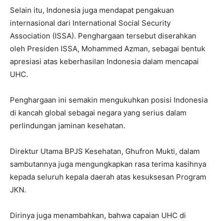
Selain itu, Indonesia juga mendapat pengakuan
internasional dari International Social Security
Association (ISSA). Penghargaan tersebut diserahkan
oleh Presiden ISSA, Mohammed Azman, sebagai bentuk
apresiasi atas keberhasilan Indonesia dalam mencapai
UHC.
Penghargaan ini semakin mengukuhkan posisi Indonesia
di kancah global sebagai negara yang serius dalam
perlindungan jaminan kesehatan.
Direktur Utama BPJS Kesehatan, Ghufron Mukti, dalam
sambutannya juga mengungkapkan rasa terima kasihnya
kepada seluruh kepala daerah atas kesuksesan Program
JKN.
Dirinya juga menambahkan, bahwa capaian UHC di