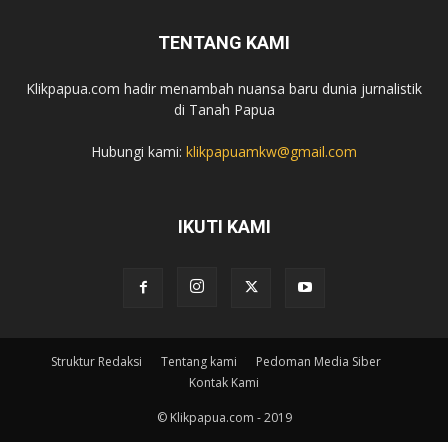
TENTANG KAMI
Klikpapua.com hadir menambah nuansa baru dunia jurnalistik
di Tanah Papua
Hubungi kami:
klikpapuamkw@gmail.com
IKUTI KAMI
Struktur Redaksi
Tentang kami
Pedoman Media Siber
Kontak Kami
© Klikpapua.com - 2019