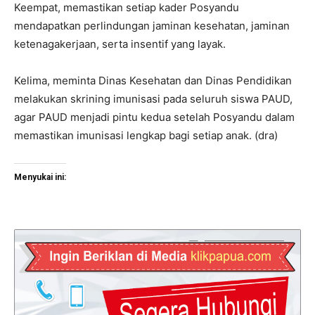
Keempat, memastikan setiap kader Posyandu
mendapatkan perlindungan jaminan kesehatan, jaminan
ketenagakerjaan, serta insentif yang layak.
Kelima, meminta Dinas Kesehatan dan Dinas Pendidikan
melakukan skrining imunisasi pada seluruh siswa PAUD,
agar PAUD menjadi pintu kedua setelah Posyandu dalam
memastikan imunisasi lengkap bagi setiap anak. (dra)
Menyukai ini: