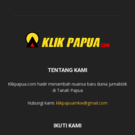
TENTANG KAMI
Klikpapua.com hadir menambah nuansa baru dunia jurnalistik
di Tanah Papua
Hubungi kami:
klikpapuamkw@gmail.com
IKUTI KAMI