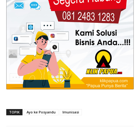
TOPIK
Ayo ke Posyandu
Imunisasi