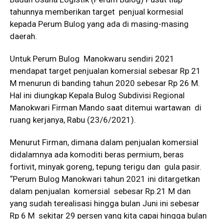
tahunnya memberikan target penjual kormesial
kepada Perum Bulog yang ada di masing-masing
daerah.
Untuk Perum Bulog Manokwaru sendiri 2021
mendapat target penjualan komersial sebesar Rp 21
M menurun di banding tahun 2020 sebesar Rp 26 M.
Hal ini diungkap Kepala Bulog Subdivisi Regional
Manokwari Firman Mando saat ditemui wartawan di
ruang kerjanya, Rabu (23/6/2021).
Menurut Firman, dimana dalam penjualan komersial
didalamnya ada komoditi beras permium, beras
fortivit, minyak goreng, tepung terigu dan gula pasir.
“Perum Bulog Manokwari tahun 2021 ini ditargetkan
dalam penjualan komersial sebesar Rp.21 M dan
yang sudah terealisasi hingga bulan Juni ini sebesar
Rp 6 M sekitar 29 persen yang kita capai hingga bulan