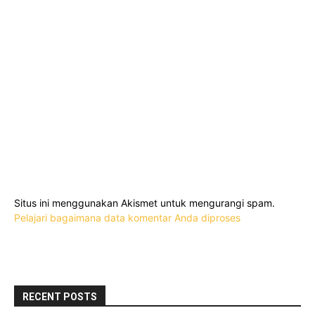
Situs ini menggunakan Akismet untuk mengurangi spam.
Pelajari bagaimana data komentar Anda diproses
RECENT POSTS