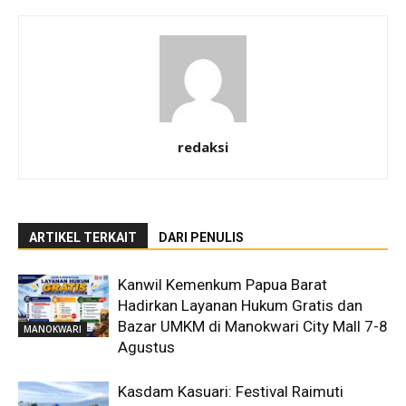
redaksi
ARTIKEL TERKAIT
DARI PENULIS
Kanwil Kemenkum Papua Barat
Hadirkan Layanan Hukum Gratis dan
Bazar UMKM di Manokwari City Mall 7-8
MANOKWARI
Agustus
Kasdam Kasuari: Festival Raimuti