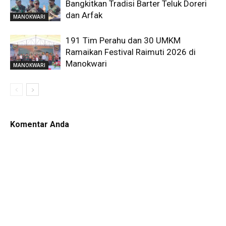
Bangkitkan Tradisi Barter Teluk Doreri
dan Arfak
MANOKWARI
191 Tim Perahu dan 30 UMKM
Ramaikan Festival Raimuti 2026 di
Manokwari
MANOKWARI
Komentar Anda