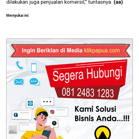
dilakukan juga penjualan komersil,” tuntasnya.
(aa)
Menyukai ini: