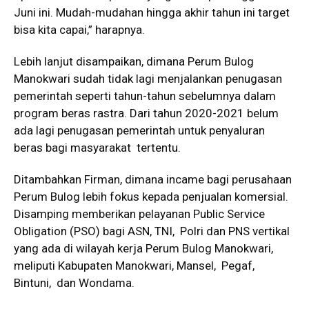
Juni ini. Mudah-mudahan hingga akhir tahun ini target
bisa kita capai,” harapnya.
Lebih lanjut disampaikan, dimana Perum Bulog
Manokwari sudah tidak lagi menjalankan penugasan
pemerintah seperti tahun-tahun sebelumnya dalam
program beras rastra. Dari tahun 2020-2021 belum
ada lagi penugasan pemerintah untuk penyaluran
beras bagi masyarakat tertentu.
Ditambahkan Firman, dimana incame bagi perusahaan
Perum Bulog lebih fokus kepada penjualan komersial.
Disamping memberikan pelayanan Public Service
Obligation (PSO) bagi ASN, TNI, Polri dan PNS vertikal
yang ada di wilayah kerja Perum Bulog Manokwari,
meliputi Kabupaten Manokwari, Mansel, Pegaf,
Bintuni, dan Wondama.