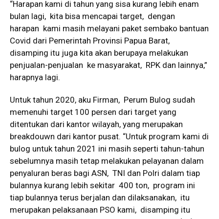
“Harapan kami di tahun yang sisa kurang lebih enam
bulan lagi, kita bisa mencapai target, dengan
harapan kami masih melayani paket sembako bantuan
Covid dari Pemerintah Provinsi Papua Barat,
disamping itu juga kita akan berupaya melakukan
penjualan-penjualan ke masyarakat, RPK dan lainnya,”
harapnya lagi.
Untuk tahun 2020, aku Firman, Perum Bulog sudah
memenuhi target 100 persen dari target yang
ditentukan dari kantor wilayah, yang merupakan
breakdouwn dari kantor pusat. “Untuk program kami di
bulog untuk tahun 2021 ini masih seperti tahun-tahun
sebelumnya masih tetap melakukan pelayanan dalam
penyaluran beras bagi ASN, TNI dan Polri dalam tiap
bulannya kurang lebih sekitar 400 ton, program ini
tiap bulannya terus berjalan dan dilaksanakan, itu
merupakan pelaksanaan PSO kami, disamping itu