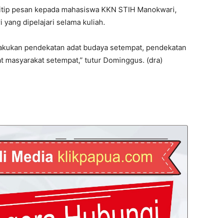
tip pesan kepada mahasiswa KKN STIH Manokwari,
yang dipelajari selama kuliah.
lakukan pendekatan adat budaya setempat, pendekatan
 masyarakat setempat,” tutur Dominggus. (dra)