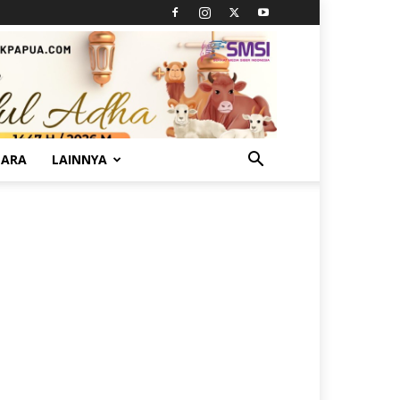
TARA
LAINNYA