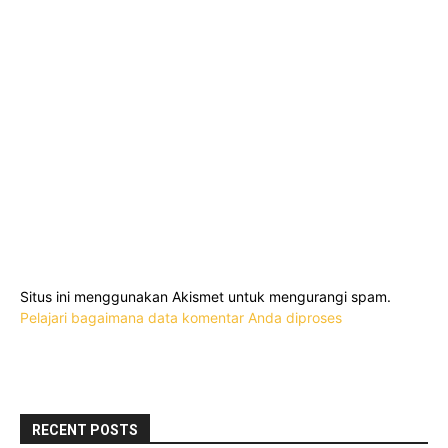
Situs ini menggunakan Akismet untuk mengurangi spam.
Pelajari bagaimana data komentar Anda diproses
RECENT POSTS