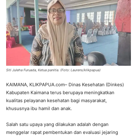
Siti Juleha Furuada, Ketua panitia. (Foto: Laurens/klikpapua)
KAIMANA, KLIKPAPUA.com– Dinas Kesehatan (Dinkes)
Kabupaten Kaimana terus berupaya meningkatkan
kualitas pelayanan kesehatan bagi masyarakat,
khususnya ibu hamil dan anak.
Salah satu upaya yang dilakukan adalah dengan
menggelar rapat pembentukan dan evaluasi jejaring