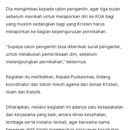
Dia mengimbau kepada calon pengantin, agar tiga bulan
sebelum menikah untuk melaporkan diri ke KUA bagi
yang muslim sedangkan bagi yang Kristen harus
melaporkan ke bagian kepengurusan pernikahan.
“Supaya calon pengantin bisa diberikan surat pengantar,
untuk melakukan pemeriksaan dini, sebelum
melangsungkan pernikahan,” bebernya.
Kegiatan itu melibatkan, Kepala Puskesmas, bidang
koordinator dan tokoh-tokoh agama dari bimas Kristen,
Islam dan Katolik.
Diharapkan, melalui kegiatan ini adanya satu kesepakatan
dan kerjasama yang baik, antara dinas kesehatan,
lembaga serta instansi terkait, agar bersama-sama
berperan aktif dalam memberikan pelayanan kesehatan