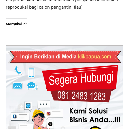
reproduksi bagi calon pengantin. (lau)
Menyukai ini: