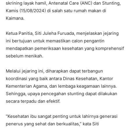
skrining layak hamil, Antenatal Care (ANC) dan Stunting,
Kamis (15/08/2024) di salah satu rumah makan di
Kaimana.
Ketua Panitia, Siti Juleha Furuada, menjelaskan jejaring
ini bertujuan untuk memastikan calon pengantin
mendapatkan pemeriksaan kesehatan yang komprehensif
sebelum menikah.
Melalui jejaring ini, diharapkan dapat terbangun
koordinasi yang baik antara Dinas Kesehatan, Kantor
Kementerian Agama, dan lembaga keagamaan lainnya.
Sehingga, upaya pencegahan stunting dapat dilakukan
secara terpadu dan efektif.
“Kesehatan ibu sangat penting untuk lahirnya generasi
penerus yang sehat dan berkualitas,” kata Siti