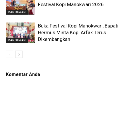
Festival Kopi Manokwari 2026
MANOKWARI
Buka Festival Kopi Manokwari, Bupati
Hermus Minta Kopi Arfak Terus
Dikembangkan
MANOKWARI
Komentar Anda