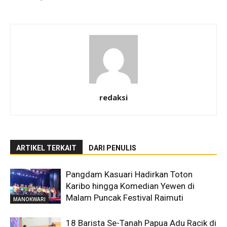
redaksi
ARTIKEL TERKAIT
DARI PENULIS
Pangdam Kasuari Hadirkan Toton
Karibo hingga Komedian Yewen di
Malam Puncak Festival Raimuti
MANOKWARI
18 Barista Se-Tanah Papua Adu Racik di