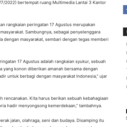
/7/2022) bertempat ruang Multimedia Lantai 3 Kantor
an rangkaian peringatan 17 Agustus merupakan
 masyarakat. Sambungnya, sebagai penyelenggara
ada dengan masyarakat, sembari dengan tegas memberi
eringatan 17 Agustus adalah rangkaian syukur, sebuah
ita yang konon diberikan amanah bersama dengan
dir untuk berbagi dengan masyarakat Indonesia,” ujar
h rencanakan. Kita harus berikan sebuah kebahagiaan
foria hadir menyongsong kemerdekaan,” tambahnya.
rak jalan, olahraga, seni dan budaya. Disamping itu