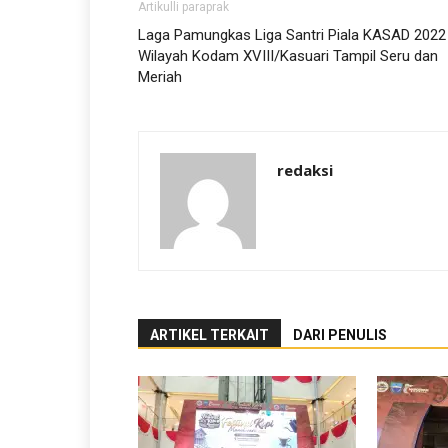
Artikulli paraprak
Laga Pamungkas Liga Santri Piala KASAD 2022
Wilayah Kodam XVIII/Kasuari Tampil Seru dan
Meriah
redaksi
ARTIKEL TERKAIT
DARI PENULIS