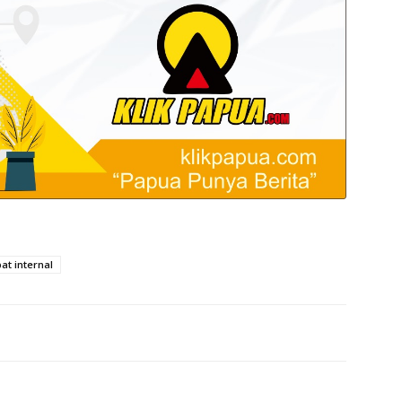
at internal