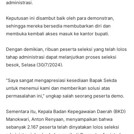
administrasi.
Keputusan ini disambut baik oleh para demonstran,
sehingga mereka bersedia membubarkan diri dan
membuka kembali akses masuk ke kantor bupati.
Dengan demikian, ribuan peserta seleksi yang telah lolos
tahap administrasi dapat melanjutkan proses seleksi
besok, Selasa (30/7/2024).
“Saya sangat mengapresiasi kesediaan Bapak Sekda
untuk menemui kami dan memberikan solusi atas
permasalahan ini,” ungkap salah seorang peserta demo.
Sementara itu, Kepala Badan Kepegawaian Daerah (BKD)
Manokwari, Anton Renyaan, menyampaikan bahwa
sebanyak 2.167 peserta telah dinyatakan lolos seleksi