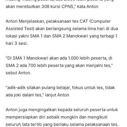
akan merebutkan 308 kursi CPNS,” kata Anton
Anton Menjelaskan, pelaksanaan tes CAT (Computer
Assisted Test) akan berlangsung selama lima hari di dua
lokasi yakni SMA 1 dan SMA 2 Manokwari yang terbagi 1
hari 3 sesi.
“Di SMA 1 Manokwari akan ada 1.000 lebih peserta, di
SMA 2 ada 700 lebih peserta yang akan menjalni tes,”
sebut Anton.
“adik-adik silakan pulang belajar, fokus untuk tes, tidak
ada joki dalam tes,” lanjut Anton
Anton juga mengingatkan kepada seluruh peserta untuk
mempersiapkan diri sebaik mungkin dan mengikuti
seluruh tata tertib yang berlaku selama pelaksanaan tes.