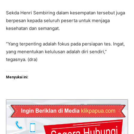
Sekda Henri Sembiring dalam kesempatan tersebut juga
berpesan kepada seluruh peserta untuk menjaga
kesehatan dan semangat.
“Yang terpenting adalah fokus pada persiapan tes. Ingat,
yang menentukan kelulusan adalah diri sendiri,”
tegasnya. (dra)
Menyukai ini: