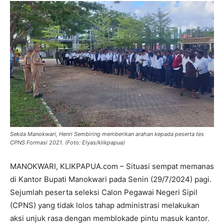
Sekda Manokwari, Henri Sembiring memberikan arahan kepada peserta tes
CPNS Formasi 2021. (Foto: Elyas/klikpapua)
MANOKWARI, KLIKPAPUA.com – Situasi sempat memanas
di Kantor Bupati Manokwari pada Senin (29/7/2024) pagi.
Sejumlah peserta seleksi Calon Pegawai Negeri Sipil
(CPNS) yang tidak lolos tahap administrasi melakukan
aksi unjuk rasa dengan memblokade pintu masuk kantor.