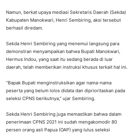
Namun, berkat upaya mediasi Sekretaris Daerah (Sekda)
Kabupaten Manokwari, Henri Sembiring, aksi tersebut
berhasil diredam.
Sekda Henri Sembiring yang menemui langsung para
demonstran menyampaikan bahwa Bupati Manokwari,
Hermus Indou, yang saat itu sedang berada di luar
daerah, telah memberikan instruksi khusus terkait hal ini.
“Bapak Bupati menginstruksikan agar nama-nama
peserta yang belum lolos didata dan diprioritaskan pada
seleksi CPNS berikutnya,” ujar Sembiring.
Sekda Henri Sembiring juga memastikan bahwa dalam
penerimaan CPNS 2021 ini sudah mengakomodir 80
persen orang asli Papua (OAP) yang lulus seleksi