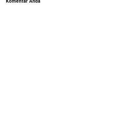
Komentar Anda