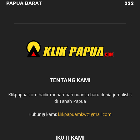
PAPUA BARAT
222
TENTANG KAMI
Klikpapua.com hadir menambah nuansa baru dunia jurnalistik
di Tanah Papua
Hubungi kami:
klikpapuamkw@gmail.com
IKUTI KAMI