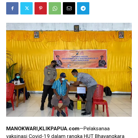
MANOKWARI,KLIKPAPUA.com
—Pelaksanaa
vaksinasi Covid-19 dalam rangka HUT Bhayangkara