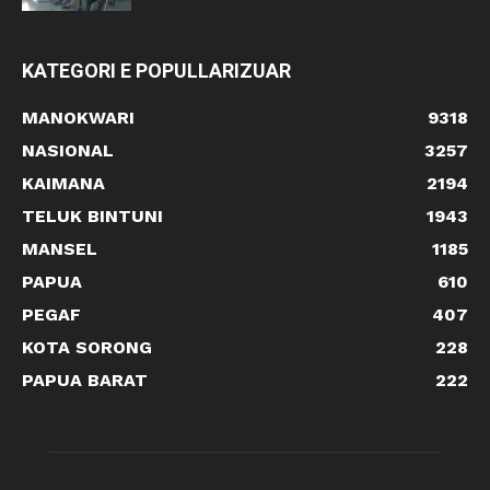
KATEGORI E POPULLARIZUAR
MANOKWARI
9318
NASIONAL
3257
KAIMANA
2194
TELUK BINTUNI
1943
MANSEL
1185
PAPUA
610
PEGAF
407
KOTA SORONG
228
PAPUA BARAT
222