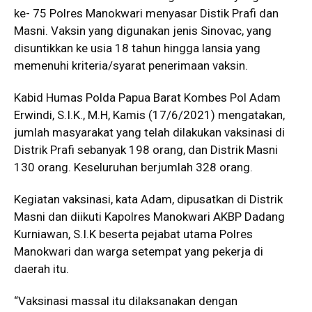
ke- 75 Polres Manokwari menyasar Distik Prafi dan
Masni. Vaksin yang digunakan jenis Sinovac, yang
disuntikkan ke usia 18 tahun hingga lansia yang
memenuhi kriteria/syarat penerimaan vaksin.
Kabid Humas Polda Papua Barat Kombes Pol Adam
Erwindi, S.I.K., M.H, Kamis (17/6/2021) mengatakan,
jumlah masyarakat yang telah dilakukan vaksinasi di
Distrik Prafi sebanyak 198 orang, dan Distrik Masni
130 orang. Keseluruhan berjumlah 328 orang.
Kegiatan vaksinasi, kata Adam, dipusatkan di Distrik
Masni dan diikuti Kapolres Manokwari AKBP Dadang
Kurniawan, S.I.K beserta pejabat utama Polres
Manokwari dan warga setempat yang pekerja di
daerah itu.
“Vaksinasi massal itu dilaksanakan dengan