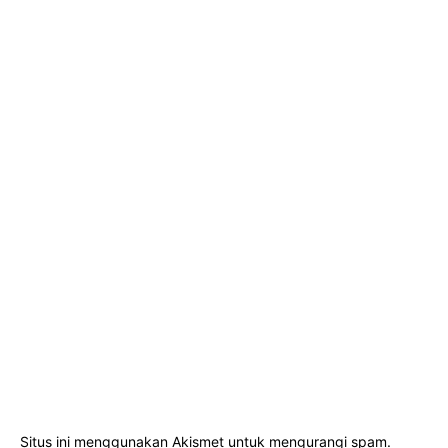
Situs ini menggunakan Akismet untuk mengurangi spam.