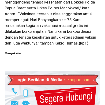
menggandeng tenaga kesehatan dari Dokkes Polda
Papua Barat serta Urkes Polres Manokwari,” kata
Adam. “Vaksinasi tersebut diselenggarakan untuk
memperingati Hari Bhayangkara ke-75.Kami
rencanakan kegiatan vaksinasi massal gratis ini
dilakukan berkelanjutan. Nanti kami berkoordinasi
dengan tenaga kesehatan untuk ketersediaan vaksin
dan juga waktunya,” tambah Kabid Humas.
(kp1)
Menyukai ini: