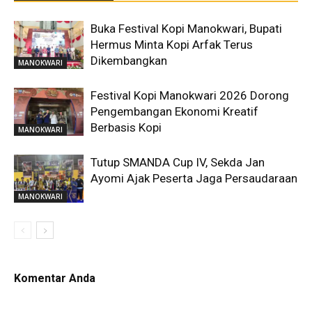
Buka Festival Kopi Manokwari, Bupati
Hermus Minta Kopi Arfak Terus
Dikembangkan
MANOKWARI
Festival Kopi Manokwari 2026 Dorong
Pengembangan Ekonomi Kreatif
Berbasis Kopi
MANOKWARI
Tutup SMANDA Cup IV, Sekda Jan
Ayomi Ajak Peserta Jaga Persaudaraan
MANOKWARI
Komentar Anda