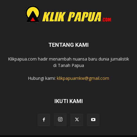
TENTANG KAMI
Klikpapua.com hadir menambah nuansa baru dunia jurnalistik
di Tanah Papua
Hubungi kami:
klikpapuamkw@gmail.com
IKUTI KAMI