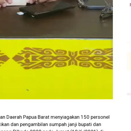
ian Daerah Papua Barat menyiagakan 150 personel
ikan dan pengambilan sumpah janji bupati dan