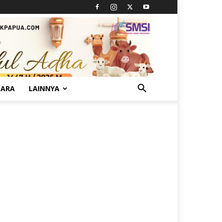
TARA
LAINNYA