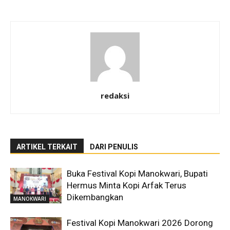
redaksi
ARTIKEL TERKAIT
DARI PENULIS
Buka Festival Kopi Manokwari, Bupati
Hermus Minta Kopi Arfak Terus
Dikembangkan
MANOKWARI
Festival Kopi Manokwari 2026 Dorong