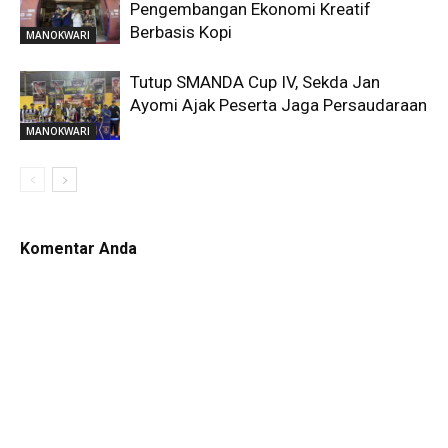
Pengembangan Ekonomi Kreatif
Berbasis Kopi
MANOKWARI
Tutup SMANDA Cup IV, Sekda Jan
Ayomi Ajak Peserta Jaga Persaudaraan
MANOKWARI
Komentar Anda