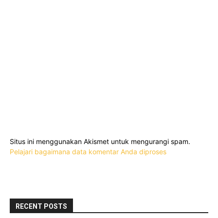
Situs ini menggunakan Akismet untuk mengurangi spam.
Pelajari bagaimana data komentar Anda diproses
RECENT POSTS