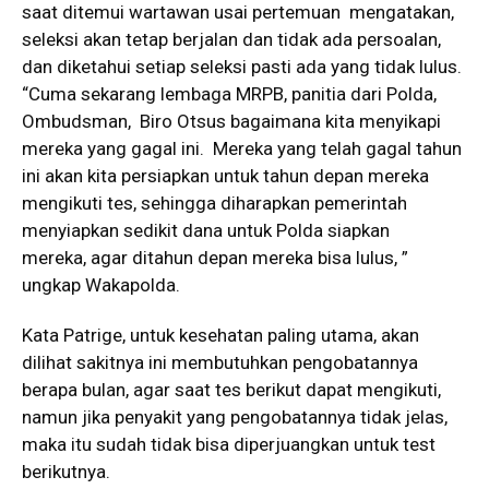
saat ditemui wartawan usai pertemuan mengatakan,
seleksi akan tetap berjalan dan tidak ada persoalan,
dan diketahui setiap seleksi pasti ada yang tidak lulus.
“Cuma sekarang lembaga MRPB, panitia dari Polda,
Ombudsman, Biro Otsus bagaimana kita menyikapi
mereka yang gagal ini. Mereka yang telah gagal tahun
ini akan kita persiapkan untuk tahun depan mereka
mengikuti tes, sehingga diharapkan pemerintah
menyiapkan sedikit dana untuk Polda siapkan
mereka, agar ditahun depan mereka bisa lulus, ”
ungkap Wakapolda.
Kata Patrige, untuk kesehatan paling utama, akan
dilihat sakitnya ini membutuhkan pengobatannya
berapa bulan, agar saat tes berikut dapat mengikuti,
namun jika penyakit yang pengobatannya tidak jelas,
maka itu sudah tidak bisa diperjuangkan untuk test
berikutnya.