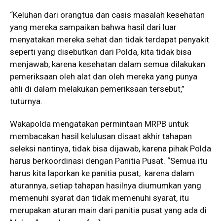
“Keluhan dari orangtua dan casis masalah kesehatan
yang mereka sampaikan bahwa hasil dari luar
menyatakan mereka sehat dan tidak terdapat penyakit
seperti yang disebutkan dari Polda, kita tidak bisa
menjawab, karena kesehatan dalam semua dilakukan
pemeriksaan oleh alat dan oleh mereka yang punya
ahli di dalam melakukan pemeriksaan tersebut,”
tuturnya.
Wakapolda mengatakan permintaan MRPB untuk
membacakan hasil kelulusan disaat akhir tahapan
seleksi nantinya, tidak bisa dijawab, karena pihak Polda
harus berkoordinasi dengan Panitia Pusat. “Semua itu
harus kita laporkan ke panitia pusat, karena dalam
aturannya, setiap tahapan hasilnya diumumkan yang
memenuhi syarat dan tidak memenuhi syarat, itu
merupakan aturan main dari panitia pusat yang ada di