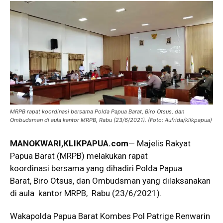
MRPB rapat koordinasi bersama Polda Papua Barat, Biro Otsus, dan
Ombudsman di aula kantor MRPB, Rabu (23/6/2021). (Foto: Aufrida/klikpapua)
MANOKWARI,KLIKPAPUA.com
— Majelis Rakyat
Papua Barat (MRPB) melakukan rapat
koordinasi bersama yang dihadiri Polda Papua
Barat, Biro Otsus, dan Ombudsman yang dilaksanakan
di aula kantor MRPB, Rabu (23/6/2021).
Wakapolda Papua Barat Kombes Pol Patrige Renwarin