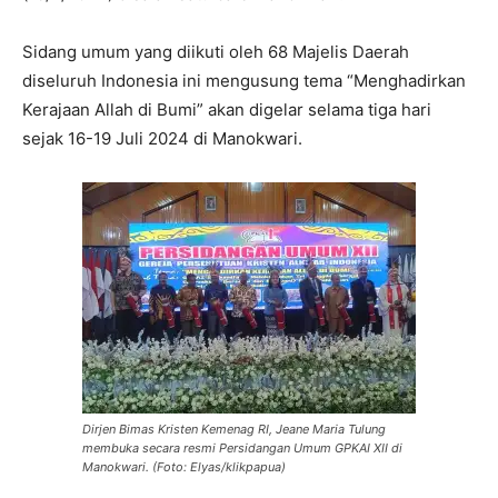
Sidang umum yang diikuti oleh 68 Majelis Daerah
diseluruh Indonesia ini mengusung tema “Menghadirkan
Kerajaan Allah di Bumi” akan digelar selama tiga hari
sejak 16-19 Juli 2024 di Manokwari.
Dirjen Bimas Kristen Kemenag RI, Jeane Maria Tulung
membuka secara resmi Persidangan Umum GPKAI XII di
Manokwari. (Foto: Elyas/klikpapua)