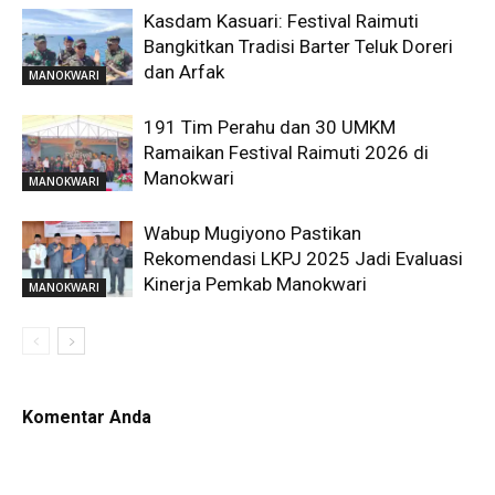
Kasdam Kasuari: Festival Raimuti
Bangkitkan Tradisi Barter Teluk Doreri
dan Arfak
MANOKWARI
191 Tim Perahu dan 30 UMKM
Ramaikan Festival Raimuti 2026 di
Manokwari
MANOKWARI
Wabup Mugiyono Pastikan
Rekomendasi LKPJ 2025 Jadi Evaluasi
Kinerja Pemkab Manokwari
MANOKWARI
Komentar Anda