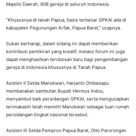
Majelis Daerah, 608 gereja di seluruh Indonesia.
“Khususnya di tanah Papua, basis terbesar GPKAI ada di
kabupaten Pegunungan Arfak, Papua Barat,” ucapnya.
Sukan berharap, dalam sidang ini dapat memberikan
kontribusi pemikiran yang kreatif, melalui forum ini juga
dapat menghasilkan terobosan baru bagi pengembangan
gereja di Indonesia khususnya di Tanah Papua.
Asisten II Setda Manokwari, Harjanto Ombesapu
membacakan sambutan Bupati Hermus Indou,
menyambut baik persidangan GPKAI, serta mengucapkan
terimakasih telah memilih Manokwari sebagai tuan rumah
persidangan tingkat nasional tersebut.
Asisten III Setda Pemprov Papua Barat, Otto Parorongan