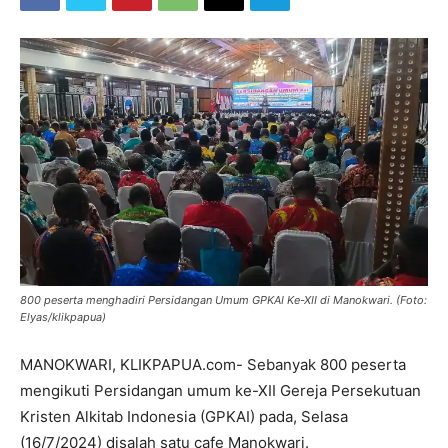
800 peserta menghadiri Persidangan Umum GPKAI Ke-XII di Manokwari. (Foto:
Elyas/klikpapua)
MANOKWARI, KLIKPAPUA.com- Sebanyak 800 peserta
mengikuti Persidangan umum ke-XII Gereja Persekutuan
Kristen Alkitab Indonesia (GPKAI) pada, Selasa
(16/7/2024) disalah satu cafe Manokwari.