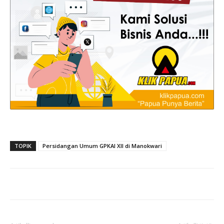
TOPIK
Persidangan Umum GPKAI XII di Manokwari