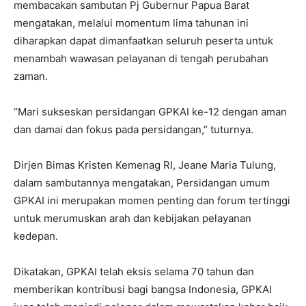
membacakan sambutan Pj Gubernur Papua Barat
mengatakan, melalui momentum lima tahunan ini
diharapkan dapat dimanfaatkan seluruh peserta untuk
menambah wawasan pelayanan di tengah perubahan
zaman.
“Mari sukseskan persidangan GPKAI ke-12 dengan aman
dan damai dan fokus pada persidangan,” tuturnya.
Dirjen Bimas Kristen Kemenag RI, Jeane Maria Tulung,
dalam sambutannya mengatakan, Persidangan umum
GPKAI ini merupakan momen penting dan forum tertinggi
untuk merumuskan arah dan kebijakan pelayanan
kedepan.
Dikatakan, GPKAI telah eksis selama 70 tahun dan
memberikan kontribusi bagi bangsa Indonesia, GPKAI