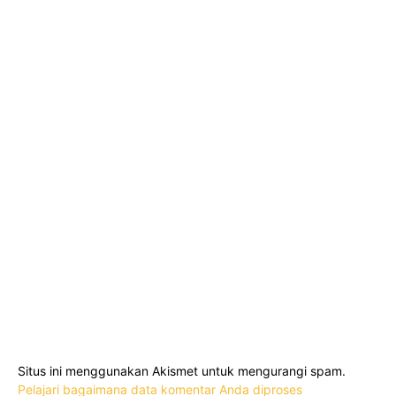
Situs ini menggunakan Akismet untuk mengurangi spam.
Pelajari bagaimana data komentar Anda diproses