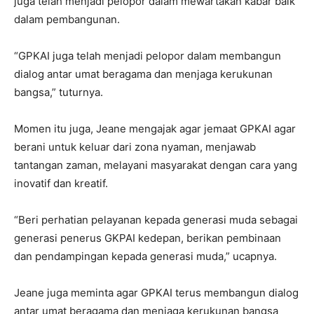
juga telah menjadi pelopor dalam mewartakan kabar baik
dalam pembangunan.
“GPKAI juga telah menjadi pelopor dalam membangun
dialog antar umat beragama dan menjaga kerukunan
bangsa,” tuturnya.
Momen itu juga, Jeane mengajak agar jemaat GPKAI agar
berani untuk keluar dari zona nyaman, menjawab
tantangan zaman, melayani masyarakat dengan cara yang
inovatif dan kreatif.
“Beri perhatian pelayanan kepada generasi muda sebagai
generasi penerus GKPAI kedepan, berikan pembinaan
dan pendampingan kepada generasi muda,” ucapnya.
Jeane juga meminta agar GPKAI terus membangun dialog
antar umat beragama dan menjaga kerukunan bangsa