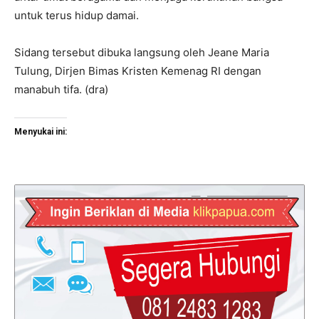
untuk terus hidup damai.
Sidang tersebut dibuka langsung oleh Jeane Maria
Tulung, Dirjen Bimas Kristen Kemenag RI dengan
manabuh tifa. (dra)
Menyukai ini: