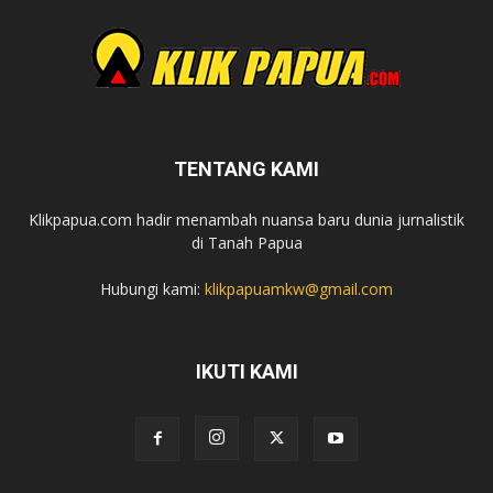
TENTANG KAMI
Klikpapua.com hadir menambah nuansa baru dunia jurnalistik
di Tanah Papua
Hubungi kami:
klikpapuamkw@gmail.com
IKUTI KAMI