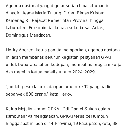
Agenda nasional yang digelar setiap lima tahunan ini
dihadiri Jeane Maria Tulung, Dirjen Bimas Kristen
Kemenag RI, Pejabat Pemerintah Provinsi hingga
kabupaten, Forkopimda, kepala suku besar Arfak,
Dominggus Mandacan.
Herky Ahoren, ketua panitia melaporkan, agenda nasional
ini akan membahas seluruh kegiatan pelayanan GPAI
untuk beberapa tahun kedepan, membahas program kerja
dan memilih ketua majelis umum 2024-2029.
“jumlah peserta persidangan umum ke 12 yang hadir
sebanyak 800 orang,” kata Herky.
Ketua Majelis Umum GPKAI, Pdt Daniel Sukan dalam
sambutannya mengatakan, GPKAI terus bertumbuh
hingga saat ini ada di 14 Provinsi, 19 kabupaten/kota, 68