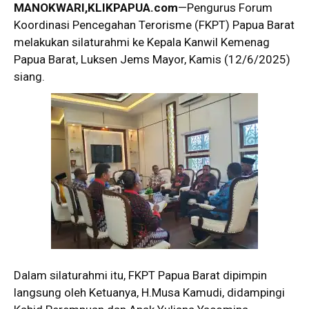
MANOKWARI,KLIKPAPUA.com
—Pengurus Forum
Koordinasi Pencegahan Terorisme (FKPT) Papua Barat
melakukan silaturahmi ke Kepala Kanwil Kemenag
Papua Barat, Luksen Jems Mayor, Kamis (12/6/2025)
siang.
Dalam silaturahmi itu, FKPT Papua Barat dipimpin
langsung oleh Ketuanya, H.Musa Kamudi, didampingi