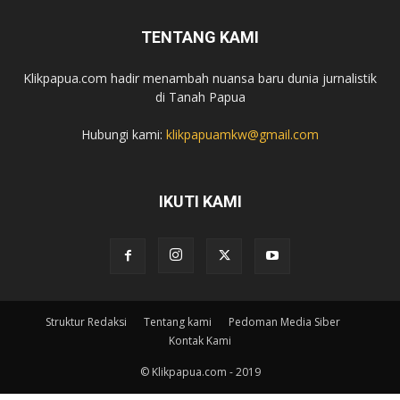
TENTANG KAMI
Klikpapua.com hadir menambah nuansa baru dunia jurnalistik
di Tanah Papua
Hubungi kami:
klikpapuamkw@gmail.com
IKUTI KAMI
Struktur Redaksi
Tentang kami
Pedoman Media Siber
Kontak Kami
© Klikpapua.com - 2019