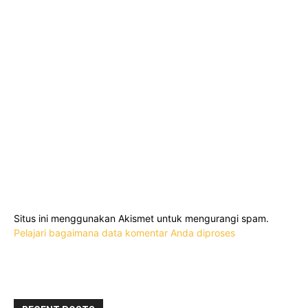
Situs ini menggunakan Akismet untuk mengurangi spam.
Pelajari bagaimana data komentar Anda diproses