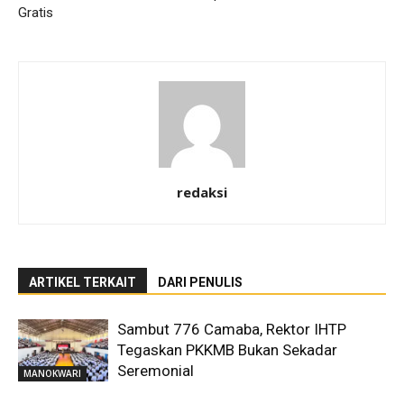
Gratis
redaksi
ARTIKEL TERKAIT
DARI PENULIS
Sambut 776 Camaba, Rektor IHTP
Tegaskan PKKMB Bukan Sekadar
Seremonial
MANOKWARI