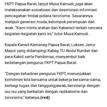
FKPT Papua Barat, lanjut Musa Kamudi, juga akan
melaksanakan sosialisasi dan desiminasi informasi
pencegahan tindak pidana terorisme. Sasarannya
meliputi generasi muda, kelompok perempuan dan
anak. “Kami minta arahan dari Kakanwil terkait rencana
kegiatan-kegiatan kami ini,” tutur Musa Kamudi.
Kepala Kanwil Kemenag Papua Barat, Luksen Jems
Mayor yang didampingi Kabag TU Abdul Rumkel dan
para Kabid serta Pembimas, menyambut baik
kedatangan pengurus FKPT Papua Barat.
“Dengan kehadiran pengurus FKPT, menunjukkan
komitmen kita bersama untuk bekerja bersama-sama,
berbagi tugas dan tanggungjawab, bersinergi dengan
isu-isu yang berkaitan dengan radikalisme dan
terorisme,” katanya
.(red)