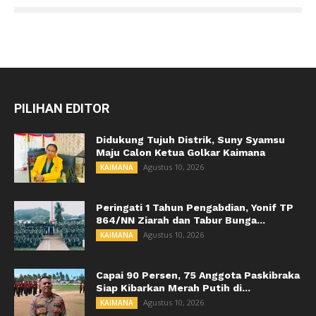
PILIHAN EDITOR
Didukung Tujuh Distrik, Suny Syamsu
Maju Calon Ketua Golkar Kaimana
Agustus 10, 2026
KAIMANA
Peringati 1 Tahun Pengabdian, Yonif TP
864/NN Ziarah dan Tabur Bunga...
Agustus 10, 2026
KAIMANA
Capai 90 Persen, 75 Anggota Paskibraka
Siap Kibarkan Merah Putih di...
Agustus 10, 2026
KAIMANA