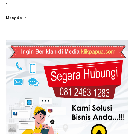
.
Menyukai ini: