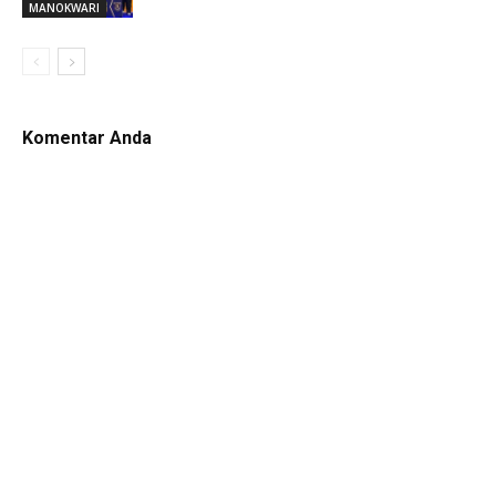
MANOKWARI
Komentar Anda