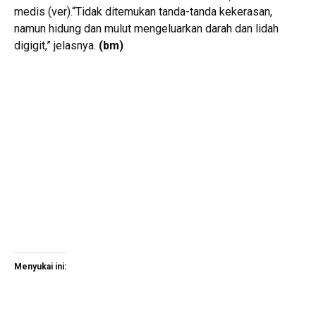
medis (ver).“Tidak ditemukan tanda-tanda kekerasan,
namun hidung dan mulut mengeluarkan darah dan lidah
digigit,” jelasnya.
(bm)
Menyukai ini: