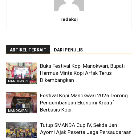
redaksi
ARTIKEL TERKAIT
DARI PENULIS
Buka Festival Kopi Manokwari, Bupati
Hermus Minta Kopi Arfak Terus
Dikembangkan
MANOKWARI
Festival Kopi Manokwari 2026 Dorong
Pengembangan Ekonomi Kreatif
Berbasis Kopi
MANOKWARI
Tutup SMANDA Cup IV, Sekda Jan
Ayomi Ajak Peserta Jaga Persaudaraan