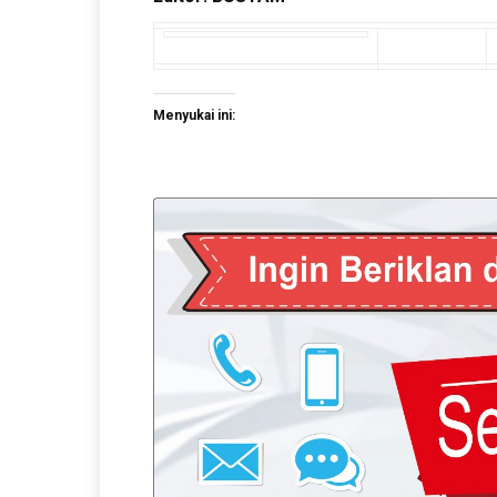
Menyukai ini: