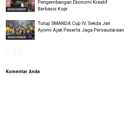
Pengembangan Ekonomi Kreatif
Berbasis Kopi
MANOKWARI
Tutup SMANDA Cup IV, Sekda Jan
Ayomi Ajak Peserta Jaga Persaudaraan
MANOKWARI
Komentar Anda