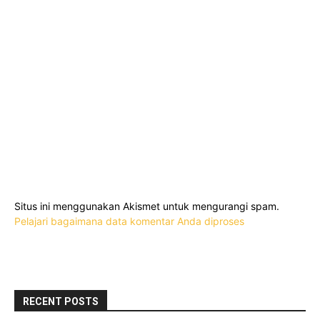
Situs ini menggunakan Akismet untuk mengurangi spam.
Pelajari bagaimana data komentar Anda diproses
RECENT POSTS