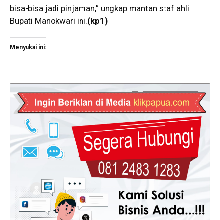
bisa-bisa jadi pinjaman,” ungkap mantan staf ahli
Bupati Manokwari ini.
(kp1)
Menyukai ini: