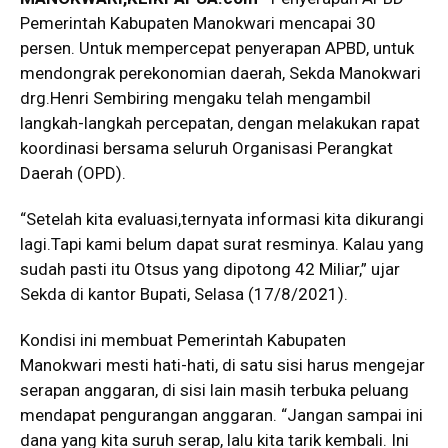
Pemerintah Kabupaten Manokwari mencapai 30
persen. Untuk mempercepat penyerapan APBD, untuk
mendongrak perekonomian daerah, Sekda Manokwari
drg.Henri Sembiring mengaku telah mengambil
langkah-langkah percepatan, dengan melakukan rapat
koordinasi bersama seluruh Organisasi Perangkat
Daerah (OPD).
“Setelah kita evaluasi,ternyata informasi kita dikurangi
lagi.Tapi kami belum dapat surat resminya. Kalau yang
sudah pasti itu Otsus yang dipotong 42 Miliar,” ujar
Sekda di kantor Bupati, Selasa (17/8/2021).
Kondisi ini membuat Pemerintah Kabupaten
Manokwari mesti hati-hati, di satu sisi harus mengejar
serapan anggaran, di sisi lain masih terbuka peluang
mendapat pengurangan anggaran. “Jangan sampai ini
dana yang kita suruh serap, lalu kita tarik kembali. Ini