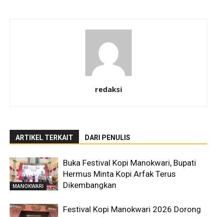
redaksi
ARTIKEL TERKAIT
DARI PENULIS
Buka Festival Kopi Manokwari, Bupati
Hermus Minta Kopi Arfak Terus
Dikembangkan
MANOKWARI
Festival Kopi Manokwari 2026 Dorong