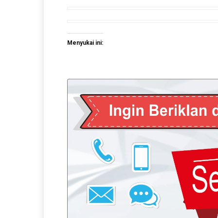
Menyukai ini: