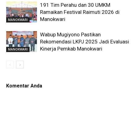
191 Tim Perahu dan 30 UMKM
Ramaikan Festival Raimuti 2026 di
Manokwari
MANOKWARI
Wabup Mugiyono Pastikan
Rekomendasi LKPJ 2025 Jadi Evaluasi
Kinerja Pemkab Manokwari
MANOKWARI
Komentar Anda