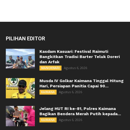
PILIHAN EDITOR
Kasdam Kasuari: Festival Raimuti
Bangkitkan Tradisi Barter Teluk Doreri
dan Arfak
Agustus 6, 2026
MANOKWARI
Musda IV Golkar Kaimana Tinggal Hitung
Hari, Persiapan Panitia Capai 90...
Agustus 6, 2026
KAIMANA
Jelang HUT RI ke-81, Polres Kaimana
Bagikan Bendera Merah Putih kepada...
Agustus 6, 2026
KAIMANA