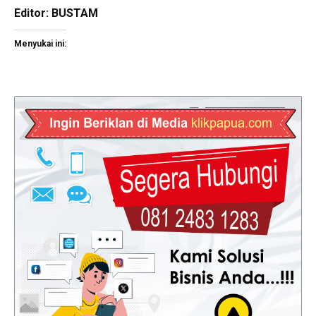
Editor: BUSTAM
Menyukai ini: