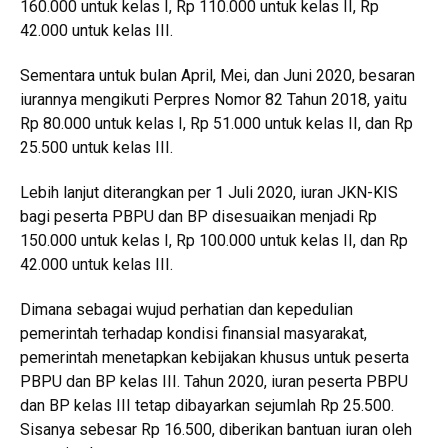
160.000 untuk kelas I, Rp 110.000 untuk kelas II, Rp
42.000 untuk kelas III.
Sementara untuk bulan April, Mei, dan Juni 2020, besaran
iurannya mengikuti Perpres Nomor 82 Tahun 2018, yaitu
Rp 80.000 untuk kelas I, Rp 51.000 untuk kelas II, dan Rp
25.500 untuk kelas III.
Lebih lanjut diterangkan per 1 Juli 2020, iuran JKN-KIS
bagi peserta PBPU dan BP disesuaikan menjadi Rp
150.000 untuk kelas I, Rp 100.000 untuk kelas II, dan Rp
42.000 untuk kelas III.
Dimana sebagai wujud perhatian dan kepedulian
pemerintah terhadap kondisi finansial masyarakat,
pemerintah menetapkan kebijakan khusus untuk peserta
PBPU dan BP kelas III. Tahun 2020, iuran peserta PBPU
dan BP kelas III tetap dibayarkan sejumlah Rp 25.500.
Sisanya sebesar Rp 16.500, diberikan bantuan iuran oleh