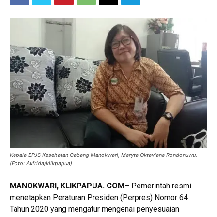
Kepala BPJS Kesehatan Cabang Manokwari, Meryta Oktaviane Rondonuwu.
(Foto: Aufrida/klikpapua)
MANOKWARI, KLIKPAPUA. COM
– Pemerintah resmi
menetapkan Peraturan Presiden (Perpres) Nomor 64
Tahun 2020 yang mengatur mengenai penyesuaian