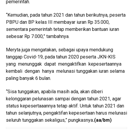
pemerintah.
“Kemudian, pada tahun 2021 dan tahun berikutnya, peserta
PBPU dan BP kelas III membayar iuran Rp 35.000,
sementara pemerintah tetap memberikan bantuan iuran
sebesar Rp 7.000,” tambahnya.
Meryta juga mengatakan, sebagai upaya mendukung
tanggap Covid-19, pada tahun 2020 peserta JKN-KIS
yang menunggak dapat mengaktifkan kepesertaannya
kembali dengan hanya melunasi tunggakan iuran selama
paling banyak 6 bulan.
“Sisa tunggakan, apabila masih ada, akan diberi
kelonggaran pelunasan sampai dengan tahun 2021, agar
status kepesertaaannya tetap aktif. Untuk tahun 2021 dan
tahun selanjutnya, pengaktifan kepesertaan harus melunasi
seluruh tunggakan sekaligus,” pungkasnya
.
(aa/bm)