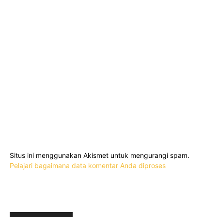
Situs ini menggunakan Akismet untuk mengurangi spam.
Pelajari bagaimana data komentar Anda diproses