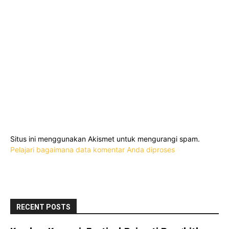
Situs ini menggunakan Akismet untuk mengurangi spam.
Pelajari bagaimana data komentar Anda diproses
RECENT POSTS