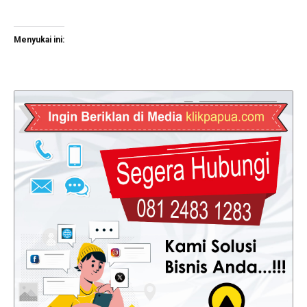
Menyukai ini: