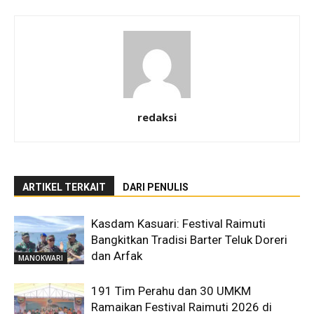
redaksi
ARTIKEL TERKAIT
DARI PENULIS
Kasdam Kasuari: Festival Raimuti
Bangkitkan Tradisi Barter Teluk Doreri
dan Arfak
MANOKWARI
191 Tim Perahu dan 30 UMKM
Ramaikan Festival Raimuti 2026 di