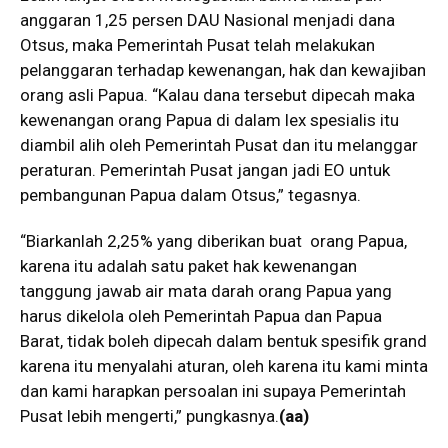
anggaran 1,25 persen DAU Nasional menjadi dana
Otsus, maka Pemerintah Pusat telah melakukan
pelanggaran terhadap kewenangan, hak dan kewajiban
orang asli Papua. “Kalau dana tersebut dipecah maka
kewenangan orang Papua di dalam lex spesialis itu
diambil alih oleh Pemerintah Pusat dan itu melanggar
peraturan. Pemerintah Pusat jangan jadi EO untuk
pembangunan Papua dalam Otsus,” tegasnya.
“Biarkanlah 2,25% yang diberikan buat orang Papua,
karena itu adalah satu paket hak kewenangan
tanggung jawab air mata darah orang Papua yang
harus dikelola oleh Pemerintah Papua dan Papua
Barat, tidak boleh dipecah dalam bentuk spesifik grand
karena itu menyalahi aturan, oleh karena itu kami minta
dan kami harapkan persoalan ini supaya Pemerintah
Pusat lebih mengerti,” pungkasnya.
(aa)