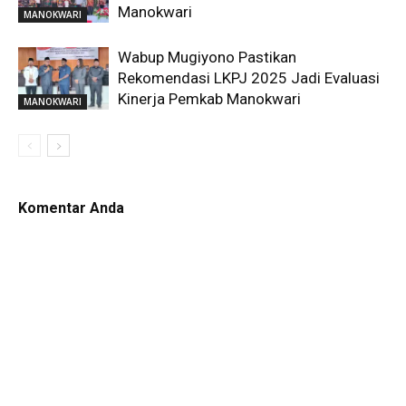
Manokwari
MANOKWARI
Wabup Mugiyono Pastikan
Rekomendasi LKPJ 2025 Jadi Evaluasi
Kinerja Pemkab Manokwari
MANOKWARI
Komentar Anda