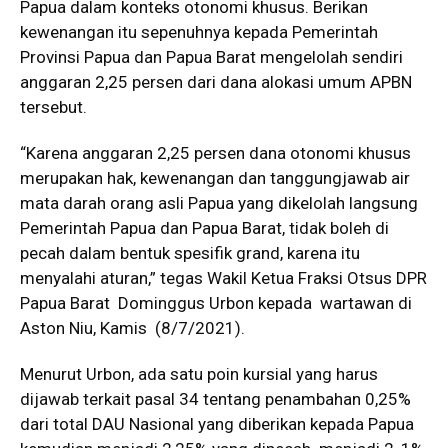
Papua dalam konteks otonomi khusus. Berikan
kewenangan itu sepenuhnya kepada Pemerintah
Provinsi Papua dan Papua Barat mengelolah sendiri
anggaran 2,25 persen dari dana alokasi umum APBN
tersebut.
“Karena anggaran 2,25 persen dana otonomi khusus
merupakan hak, kewenangan dan tanggungjawab air
mata darah orang asli Papua yang dikelolah langsung
Pemerintah Papua dan Papua Barat, tidak boleh di
pecah dalam bentuk spesifik grand, karena itu
menyalahi aturan,” tegas Wakil Ketua Fraksi Otsus DPR
Papua Barat Dominggus Urbon kepada wartawan di
Aston Niu, Kamis (8/7/2021).
Menurut Urbon, ada satu poin kursial yang harus
dijawab terkait pasal 34 tentang penambahan 0,25%
dari total DAU Nasional yang diberikan kepada Papua