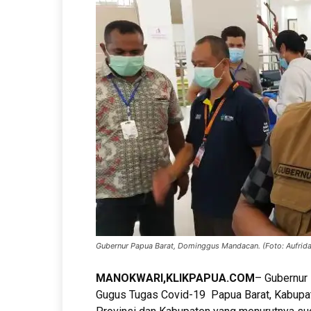
Gubernur Papua Barat, Dominggus Mandacan. (Foto: Aufrida
MANOKWARI,KLIKPAPUA.COM
– Gubernur
Gugus Tugas Covid-19 Papua Barat, Kabupat