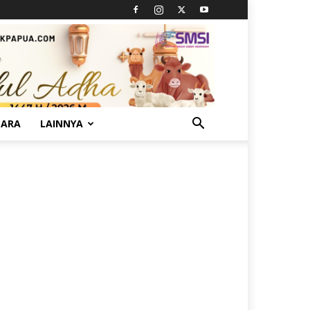
TARA
LAINNYA