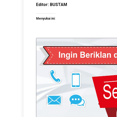
Editor: BUSTAM
Menyukai ini: