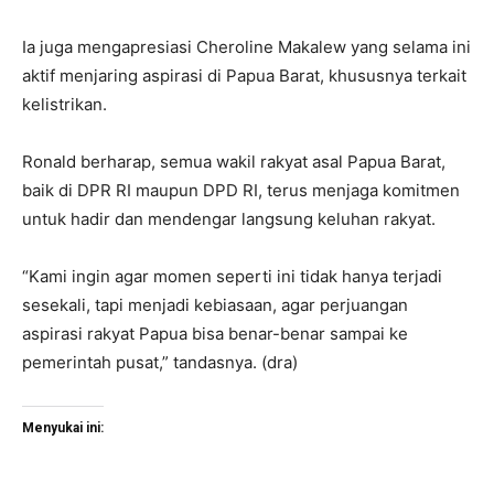
Ia juga mengapresiasi Cheroline Makalew yang selama ini
aktif menjaring aspirasi di Papua Barat, khususnya terkait
kelistrikan.
Ronald berharap, semua wakil rakyat asal Papua Barat,
baik di DPR RI maupun DPD RI, terus menjaga komitmen
untuk hadir dan mendengar langsung keluhan rakyat.
“Kami ingin agar momen seperti ini tidak hanya terjadi
sesekali, tapi menjadi kebiasaan, agar perjuangan
aspirasi rakyat Papua bisa benar-benar sampai ke
pemerintah pusat,” tandasnya. (dra)
Menyukai ini: