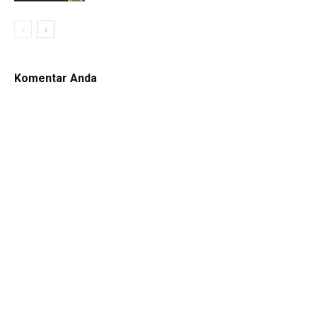
Komentar Anda