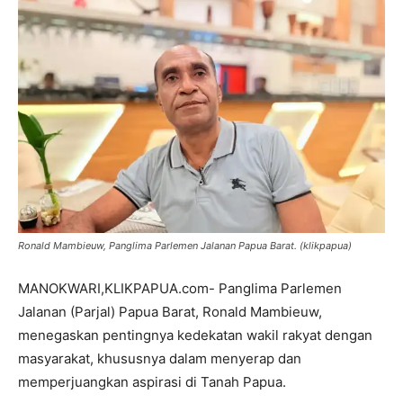
Ronald Mambieuw, Panglima Parlemen Jalanan Papua Barat. (klikpapua)
MANOKWARI,KLIKPAPUA.com- Panglima Parlemen
Jalanan (Parjal) Papua Barat, Ronald Mambieuw,
menegaskan pentingnya kedekatan wakil rakyat dengan
masyarakat, khususnya dalam menyerap dan
memperjuangkan aspirasi di Tanah Papua.