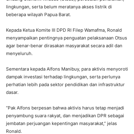
lingkungan, serta belum meratanya akses listrik di
beberapa wilayah Papua Barat.
Kepada Ketua Komite III DPD RI Filep Wamafma, Ronald
menyampaikan pentingnya penguatan pelaksanaan Otsus
agar benar-benar dirasakan masyarakat secara adil dan
menyeluruh.
Sementara kepada Alfons Manibuy, para aktivis menyoroti
dampak investasi terhadap lingkungan, serta perlunya
perhatian lebih pada sektor pendidikan dan infrastruktur
dasar.
“Pak Alfons berpesan bahwa aktivis harus tetap menjadi
penyambung suara rakyat, dan menjadikan DPR sebagai
jembatan perjuangan kepentingan masyarakat,” jelas
Ronald.