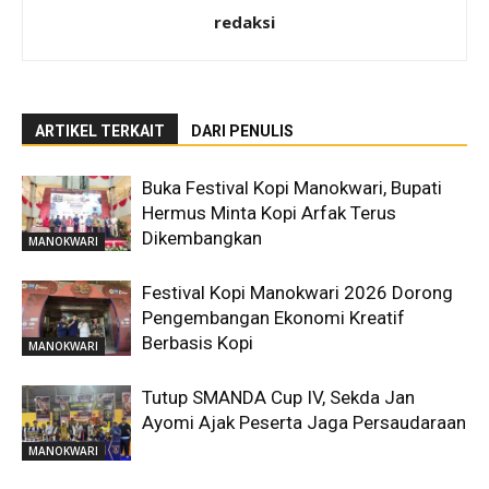
redaksi
ARTIKEL TERKAIT
DARI PENULIS
Buka Festival Kopi Manokwari, Bupati
Hermus Minta Kopi Arfak Terus
Dikembangkan
MANOKWARI
Festival Kopi Manokwari 2026 Dorong
Pengembangan Ekonomi Kreatif
Berbasis Kopi
MANOKWARI
Tutup SMANDA Cup IV, Sekda Jan
Ayomi Ajak Peserta Jaga Persaudaraan
MANOKWARI