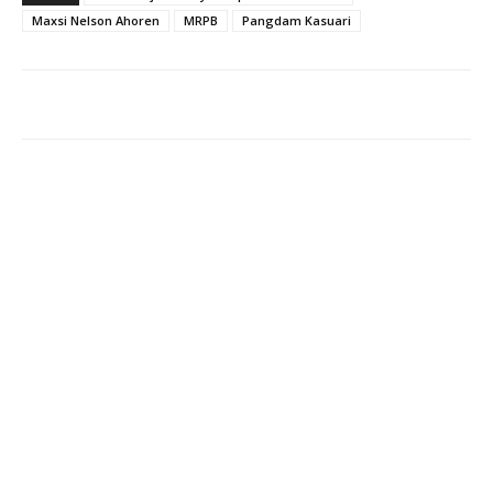
Maxsi Nelson Ahoren
MRPB
Pangdam Kasuari