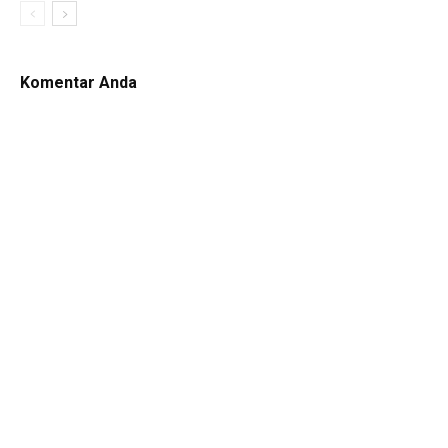
Komentar Anda