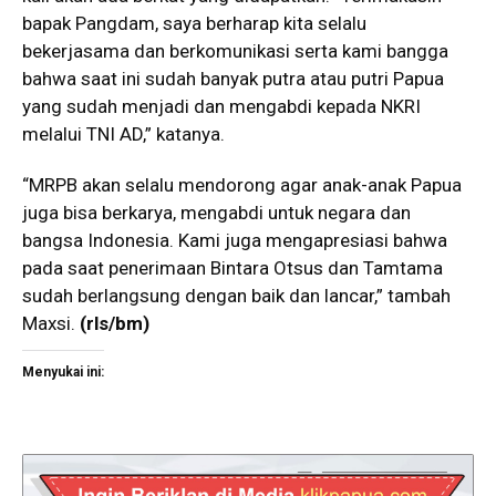
bapak Pangdam, saya berharap kita selalu
bekerjasama dan berkomunikasi serta kami bangga
bahwa saat ini sudah banyak putra atau putri Papua
yang sudah menjadi dan mengabdi kepada NKRI
melalui TNI AD,” katanya.
“MRPB akan selalu mendorong agar anak-anak Papua
juga bisa berkarya, mengabdi untuk negara dan
bangsa Indonesia. Kami juga mengapresiasi bahwa
pada saat penerimaan Bintara Otsus dan Tamtama
sudah berlangsung dengan baik dan lancar,” tambah
Maxsi.
(rls/bm)
Menyukai ini: