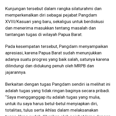
Kunjungan tersebut dalam rangka silaturahmi dan
memperkenalkan diri sebagai pejabat Pangdam
XVIII/Kasuari yang baru, sekaligus untuk berdiskusi
dan menerima masukkan tentang masalah dan
tantangan tugas di wilayah Papua Barat.
Pada kesempatan tersebut, Pangdam menyampaikan
apresiasi, karena Papua Barat sudah menunjukkan
adanya suatu progres yang baik salah, satunya karena
dilindungi dan didukung penuh oleh MRPB dan
jajarannya.
Berkaitan dengan tugas Pangdam sendiri ia melihat ini
adalah tugas yang tidak ringan baginya secara pribadi.
“Saya mengganggap itu adalah tugas yang mulia,
untuk itu saya harus betul-betul menyiapkan diri,
totalitas, tulus serta ikhlas dalam melaksanakan