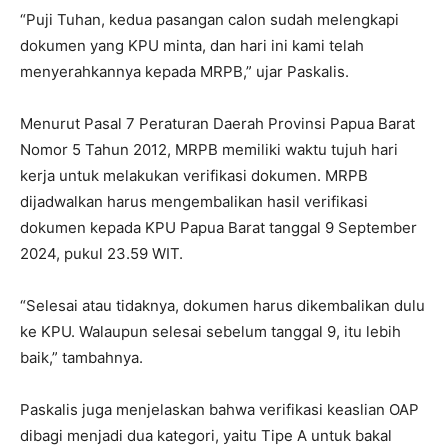
“Puji Tuhan, kedua pasangan calon sudah melengkapi
dokumen yang KPU minta, dan hari ini kami telah
menyerahkannya kepada MRPB,” ujar Paskalis.
Menurut Pasal 7 Peraturan Daerah Provinsi Papua Barat
Nomor 5 Tahun 2012, MRPB memiliki waktu tujuh hari
kerja untuk melakukan verifikasi dokumen. MRPB
dijadwalkan harus mengembalikan hasil verifikasi
dokumen kepada KPU Papua Barat tanggal 9 September
2024, pukul 23.59 WIT.
“Selesai atau tidaknya, dokumen harus dikembalikan dulu
ke KPU. Walaupun selesai sebelum tanggal 9, itu lebih
baik,” tambahnya.
Paskalis juga menjelaskan bahwa verifikasi keaslian OAP
dibagi menjadi dua kategori, yaitu Tipe A untuk bakal