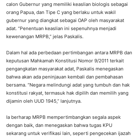
calon Gubernur yang memiliki keaslian biologis sebagai
orang Papua, dan Tipe C yang berlaku untuk wakil
gubernur yang diangkat sebagai OAP oleh masyarakat
adat. “Penentuan keaslian ini sepenuhnya menjadi
kewenangan MRPB,” jelas Paskalis.
Dalam hal ada perbedaan pertimbangan antara MRPB dan
keputusan Mahkamah Konstitusi Nomor 9/2011 terkait
pengangkatan masyarakat adat, Paskalis menegaskan
bahwa akan ada peninjauan kembali dan pembahasan
bersama. “Negara melindungi adat yang tumbuh dan hak
konstitusi rakyat, termasuk hak dipilih dan memilih yang
dijamin oleh UUD 1945,” lanjutnya.
Ia berharap MRPB mempertimbangkan segala aspek
dengan baik, dan menegaskan bahwa tugas KPU
sekarang untuk verifikasi lain, seperti pengecekan ijazah