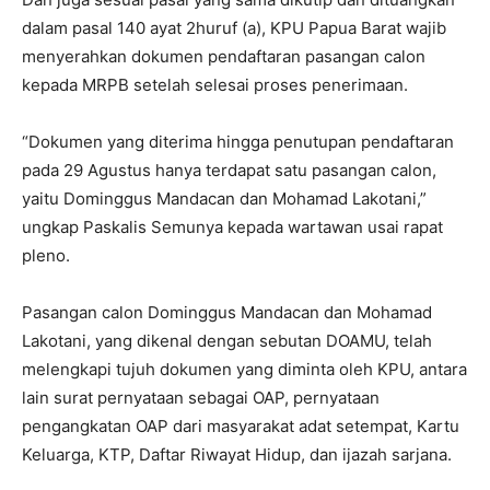
dalam pasal 140 ayat 2huruf (a), KPU Papua Barat wajib
menyerahkan dokumen pendaftaran pasangan calon
kepada MRPB setelah selesai proses penerimaan.
“Dokumen yang diterima hingga penutupan pendaftaran
pada 29 Agustus hanya terdapat satu pasangan calon,
yaitu Dominggus Mandacan dan Mohamad Lakotani,”
ungkap Paskalis Semunya kepada wartawan usai rapat
pleno.
Pasangan calon Dominggus Mandacan dan Mohamad
Lakotani, yang dikenal dengan sebutan DOAMU, telah
melengkapi tujuh dokumen yang diminta oleh KPU, antara
lain surat pernyataan sebagai OAP, pernyataan
pengangkatan OAP dari masyarakat adat setempat, Kartu
Keluarga, KTP, Daftar Riwayat Hidup, dan ijazah sarjana.