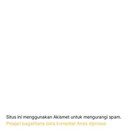
Situs ini menggunakan Akismet untuk mengurangi spam.
Pelajari bagaimana data komentar Anda diproses