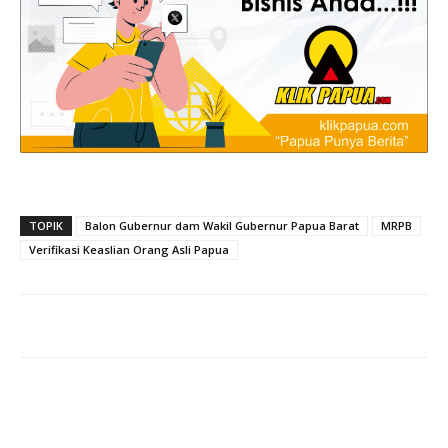
TOPIK
Balon Gubernur dam Wakil Gubernur Papua Barat
MRPB
Verifikasi Keaslian Orang Asli Papua