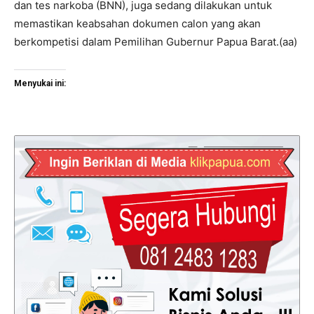
dan tes narkoba (BNN), juga sedang dilakukan untuk
memastikan keabsahan dokumen calon yang akan
berkompetisi dalam Pemilihan Gubernur Papua Barat.(aa)
Menyukai ini: