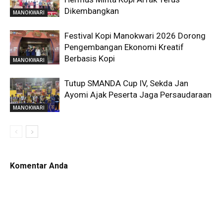
Dikembangkan
MANOKWARI
Festival Kopi Manokwari 2026 Dorong
Pengembangan Ekonomi Kreatif
Berbasis Kopi
MANOKWARI
Tutup SMANDA Cup IV, Sekda Jan
Ayomi Ajak Peserta Jaga Persaudaraan
MANOKWARI
Komentar Anda