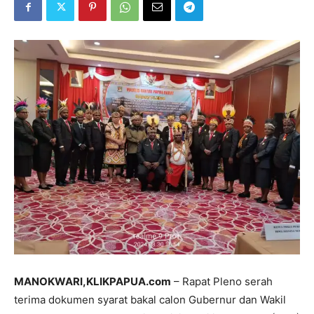
MANOKWARI,KLIKPAPUA.com
– Rapat Pleno serah
terima dokumen syarat bakal calon Gubernur dan Wakil