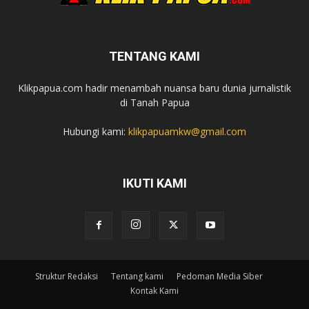
TENTANG KAMI
Klikpapua.com hadir menambah nuansa baru dunia jurnalistik
di Tanah Papua
Hubungi kami:
klikpapuamkw@gmail.com
IKUTI KAMI
Struktur Redaksi
Tentang kami
Pedoman Media Siber
Kontak Kami