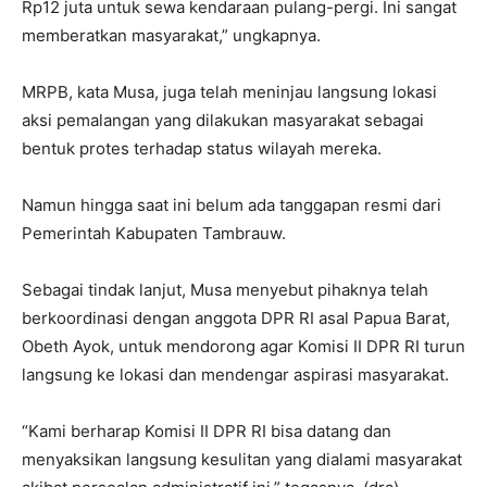
Rp12 juta untuk sewa kendaraan pulang-pergi. Ini sangat
memberatkan masyarakat,” ungkapnya.
MRPB, kata Musa, juga telah meninjau langsung lokasi
aksi pemalangan yang dilakukan masyarakat sebagai
bentuk protes terhadap status wilayah mereka.
Namun hingga saat ini belum ada tanggapan resmi dari
Pemerintah Kabupaten Tambrauw.
Sebagai tindak lanjut, Musa menyebut pihaknya telah
berkoordinasi dengan anggota DPR RI asal Papua Barat,
Obeth Ayok, untuk mendorong agar Komisi II DPR RI turun
langsung ke lokasi dan mendengar aspirasi masyarakat.
“Kami berharap Komisi II DPR RI bisa datang dan
menyaksikan langsung kesulitan yang dialami masyarakat