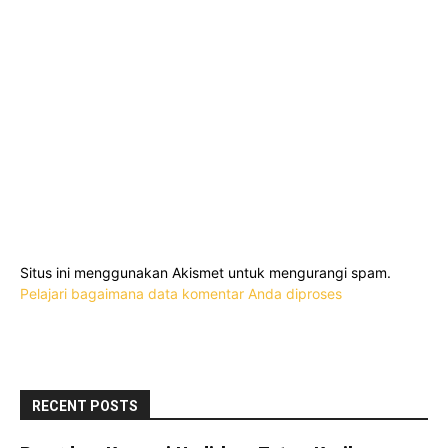
Situs ini menggunakan Akismet untuk mengurangi spam.
Pelajari bagaimana data komentar Anda diproses
RECENT POSTS