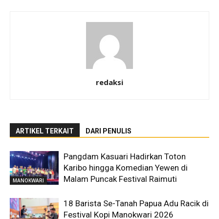
redaksi
ARTIKEL TERKAIT
DARI PENULIS
Pangdam Kasuari Hadirkan Toton
Karibo hingga Komedian Yewen di
Malam Puncak Festival Raimuti
MANOKWARI
18 Barista Se-Tanah Papua Adu Racik di
Festival Kopi Manokwari 2026