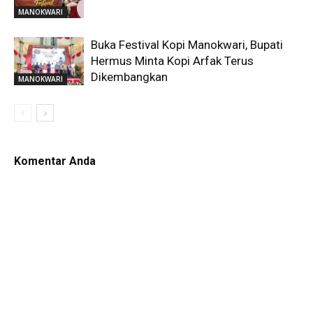
MANOKWARI
Buka Festival Kopi Manokwari, Bupati
Hermus Minta Kopi Arfak Terus
Dikembangkan
MANOKWARI
Komentar Anda