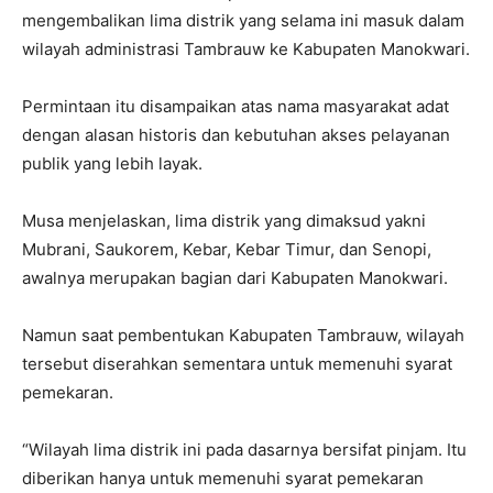
mengembalikan lima distrik yang selama ini masuk dalam
wilayah administrasi Tambrauw ke Kabupaten Manokwari.
Permintaan itu disampaikan atas nama masyarakat adat
dengan alasan historis dan kebutuhan akses pelayanan
publik yang lebih layak.
Musa menjelaskan, lima distrik yang dimaksud yakni
Mubrani, Saukorem, Kebar, Kebar Timur, dan Senopi,
awalnya merupakan bagian dari Kabupaten Manokwari.
Namun saat pembentukan Kabupaten Tambrauw, wilayah
tersebut diserahkan sementara untuk memenuhi syarat
pemekaran.
“Wilayah lima distrik ini pada dasarnya bersifat pinjam. Itu
diberikan hanya untuk memenuhi syarat pemekaran