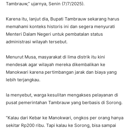
Tambrauw,” ujarnya, Senin (7/7/2025).
Karena itu, lanjut dia, Bupati Tambrauw sekarang harus
memahami konteks historis ini dan segera menyurati
Menteri Dalam Negeri untuk pembatalan status
administrasi wilayah tersebut.
Menurut Musa, masyarakat di lima distrik itu kini
mendesak agar wilayah mereka dikembalikan ke
Manokwari karena pertimbangan jarak dan biaya yang
lebih terjangkau.
Ia menyebut, warga kesulitan mengakses pelayanan di
pusat pemerintahan Tambrauw yang berbasis di Sorong.
“Kalau dari Kebar ke Manokwari, ongkos per orang hanya
sekitar Rp200 ribu. Tapi kalau ke Sorong, bisa sampai