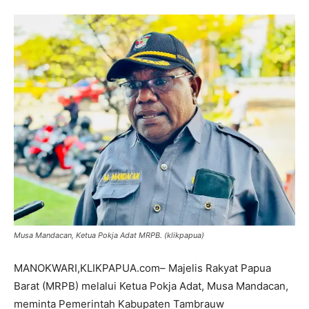
Musa Mandacan, Ketua Pokja Adat MRPB. (klikpapua)
MANOKWARI,KLIKPAPUA.com– Majelis Rakyat Papua
Barat (MRPB) melalui Ketua Pokja Adat, Musa Mandacan,
meminta Pemerintah Kabupaten Tambrauw