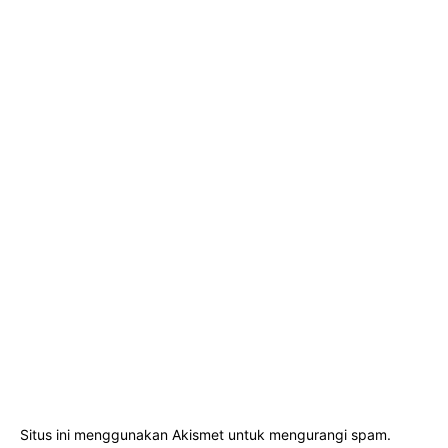
Situs ini menggunakan Akismet untuk mengurangi spam.