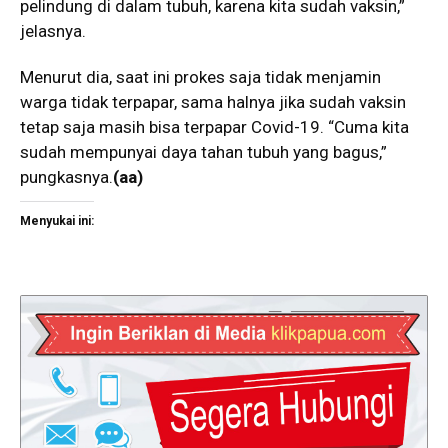
pelindung di dalam tubuh, karena kita sudah vaksin,”
jelasnya.
Menurut dia, saat ini prokes saja tidak menjamin
warga tidak terpapar, sama halnya jika sudah vaksin
tetap saja masih bisa terpapar Covid-19. “Cuma kita
sudah mempunyai daya tahan tubuh yang bagus,”
pungkasnya.
(aa)
Menyukai ini: