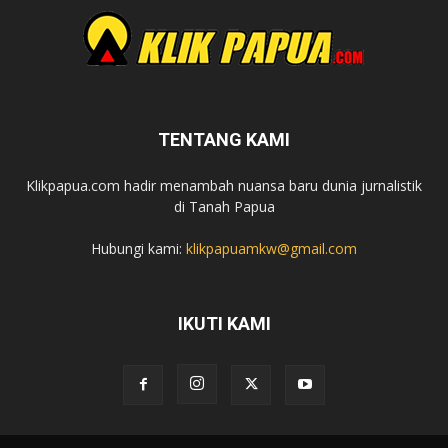
TENTANG KAMI
Klikpapua.com hadir menambah nuansa baru dunia jurnalistik
di Tanah Papua
Hubungi kami:
klikpapuamkw@gmail.com
IKUTI KAMI