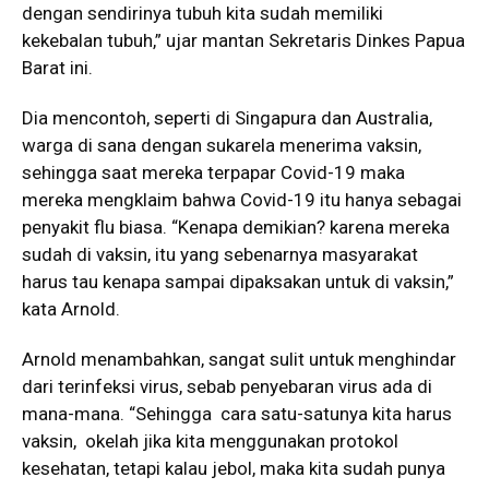
dengan sendirinya tubuh kita sudah memiliki
kekebalan tubuh,” ujar mantan Sekretaris Dinkes Papua
Barat ini.
Dia mencontoh, seperti di Singapura dan Australia,
warga di sana dengan sukarela menerima vaksin,
sehingga saat mereka terpapar Covid-19 maka
mereka mengklaim bahwa Covid-19 itu hanya sebagai
penyakit flu biasa. “Kenapa demikian? karena mereka
sudah di vaksin, itu yang sebenarnya masyarakat
harus tau kenapa sampai dipaksakan untuk di vaksin,”
kata Arnold.
Arnold menambahkan, sangat sulit untuk menghindar
dari terinfeksi virus, sebab penyebaran virus ada di
mana-mana. “Sehingga cara satu-satunya kita harus
vaksin, okelah jika kita menggunakan protokol
kesehatan, tetapi kalau jebol, maka kita sudah punya