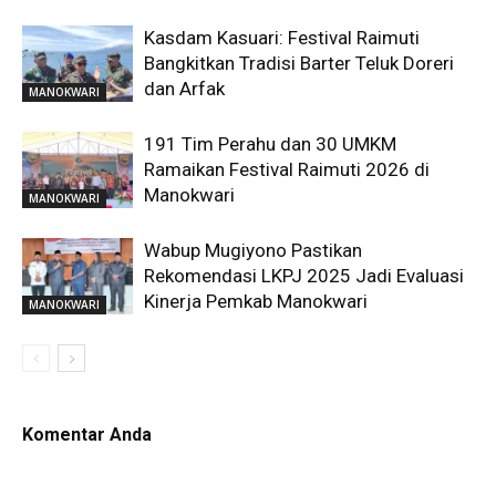
Kasdam Kasuari: Festival Raimuti
Bangkitkan Tradisi Barter Teluk Doreri
dan Arfak
MANOKWARI
191 Tim Perahu dan 30 UMKM
Ramaikan Festival Raimuti 2026 di
Manokwari
MANOKWARI
Wabup Mugiyono Pastikan
Rekomendasi LKPJ 2025 Jadi Evaluasi
Kinerja Pemkab Manokwari
MANOKWARI
Komentar Anda