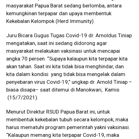
masyarakat Papua Barat sedang berlomba, antara
kemungkinan terpapar dan upaya membentuk
Kekebalan Kelompok (Herd Immunity).
Juru Bicara Gugus Tugas Covid-19 dr. Arnoldus Tiniap
mengatakan, saat ini sedang didorong agar
masyarakat melakukan vaksinasi untuk mencapai
angka 70 persen. “Supaya kalaupun kita terpapar kita
akan tahan. Saat ini kita tidak bisa menghindar, dan
kita dalam kondisi yang tidak bisa mengelak dalam
penyebaran virus Covid-19,” ungkap dr. Arnold Tiniap –
biasa disapa– saat ditemui di Manokwari, Kamis
(15/7/2021).
Menurut Direktur RSUD Papua Barat ini, untuk
membentuk kekebalan tubuh secara kelompok, maka
harus mematuhi program pemerintah yakni vaksinasi.
“Kalaupun memang kita terpapar Covid-19, maka