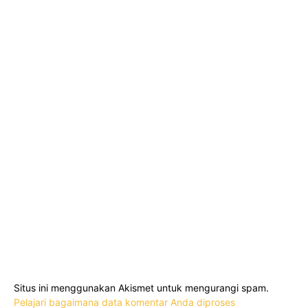
Situs ini menggunakan Akismet untuk mengurangi spam.
Pelajari bagaimana data komentar Anda diproses