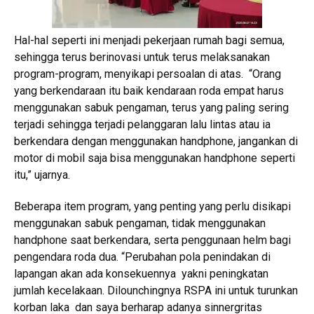
Hal-hal seperti ini menjadi pekerjaan rumah bagi semua,
sehingga terus berinovasi untuk terus melaksanakan
program-program, menyikapi persoalan di atas. “Orang
yang berkendaraan itu baik kendaraan roda empat harus
menggunakan sabuk pengaman, terus yang paling sering
terjadi sehingga terjadi pelanggaran lalu lintas atau ia
berkendara dengan menggunakan handphone, jangankan di
motor di mobil saja bisa menggunakan handphone seperti
itu,” ujarnya.
Beberapa item program, yang penting yang perlu disikapi
menggunakan sabuk pengaman, tidak menggunakan
handphone saat berkendara, serta penggunaan helm bagi
pengendara roda dua. “Perubahan pola penindakan di
lapangan akan ada konsekuennya yakni peningkatan
jumlah kecelakaan. Dilounchingnya RSPA ini untuk turunkan
korban laka dan saya berharap adanya sinnergritas