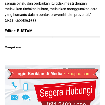
semua pihak, dan perbaikan itu tidak mesti dengan
melakukan tindakan hukum, melainkan menggunakan cara
yang humanis dalam bentuk prevemtif dan preventif,”
tukas Kapolda
.(aa)
Editor: BUSTAM
Menyukai ini: