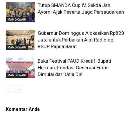
Tutup SMANDA Cup IV, Sekda Jan
Ayomi Ajak Peserta Jaga Persaudaraan
MANOKWARI
Gubernur Dominggus Alokasikan Rp820
Juta untuk Perbaikan Alat Radiologi
RSUP Papua Barat
MANOKWARI
Buka Festival PAUD Kreatif, Bupati
Hermus: Fondasi Generasi Emas
Dimulai dari Usia Dini
MANOKWARI
Komentar Anda