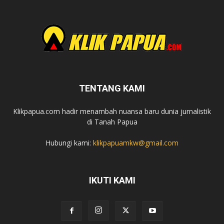
TENTANG KAMI
Klikpapua.com hadir menambah nuansa baru dunia jurnalistik
di Tanah Papua
Hubungi kami:
klikpapuamkw@gmail.com
IKUTI KAMI