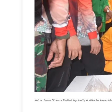
Ketua Umum Dharma Pertiwi, Ny. Hetty Andika Perkasa did