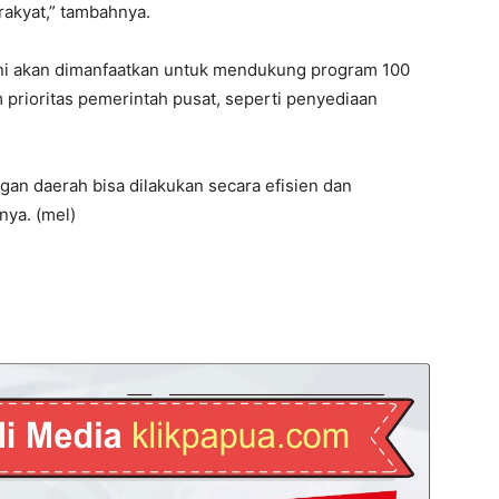
rakyat,” tambahnya.
ni akan dimanfaatkan untuk mendukung program 100
prioritas pemerintah pusat, seperti penyediaan
an daerah bisa dilakukan secara efisien dan
nya. (mel)