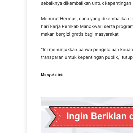
sebaiknya dikembalikan untuk kepentingan 
Menurut Hermus, dana yang dikembalikan i
hari kerja Pemkab Manokwari serta program 
makan bergizi gratis bagi masyarakat.
“Ini menunjukkan bahwa pengelolaan keuang
transparan untuk kepentingan publik,” tutup
Menyukai ini: