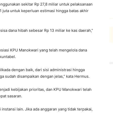
nggunakan sekitar Rp 27,8 miliar untuk pelaksanaan
 juta untuk keperluan estimasi hingga batas akhir
sisa dana hibah sebesar Rp 13 miliar ke kas daerah,”
siasi KPU Manokwari yang telah mengelola dana
kuntabel.
ada dengan baik, dari sisi administrasi hingga
a sudah disampaikan dengan jelas,” kata Hermus.
njadi kebijakan prioritas, dan KPU Manokwari telah
pat sasaran.
instansi lain. Jika ada anggaran yang tidak terpakai,